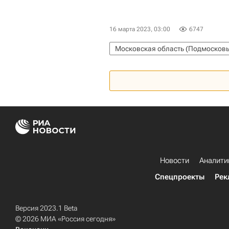
16 марта 2023, 03:00
6747
Московская область (Подмосковь
Новости
Аналити
Спецпроекты
Рек
Версия 2023.1 Beta
© 2026 МИА «Россия сегодня»