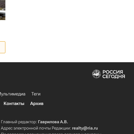
ультимедиа
Теги
Контакты
Архив
Главный редактор:
Гаврилова А.В.
Адрес электронной почты Редакции:
realty@ria.ru