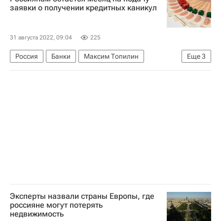
заявки о получении кредитных каникул
31 августа 2022, 09:04
225
Россия
Банки
Максим Топилин
Еще
3
Ипотека
Госдума РФ
Кредиты
Эксперты назвали страны Европы, где
россияне могут потерять
недвижимость