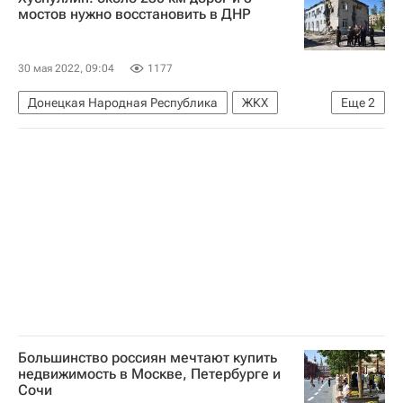
мостов нужно восстановить в ДНР
30 мая 2022, 09:04
1177
Донецкая Народная Республика
ЖКХ
Еще
2
Херсонская область
Луганская Народная Республика
Большинство россиян мечтают купить
недвижимость в Москве, Петербурге и
Сочи