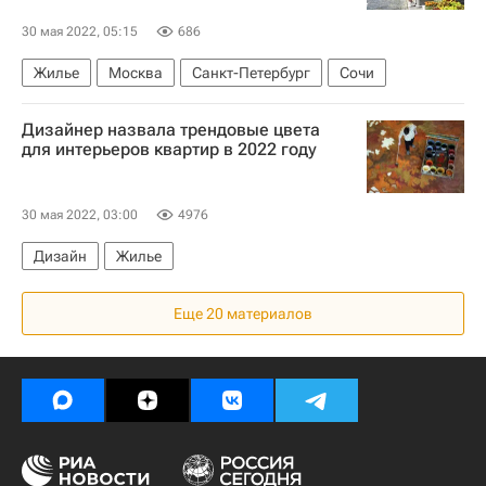
30 мая 2022, 05:15
686
Жилье
Москва
Санкт-Петербург
Сочи
Дизайнер назвала трендовые цвета
для интерьеров квартир в 2022 году
30 мая 2022, 03:00
4976
Дизайн
Жилье
Еще 20 материалов