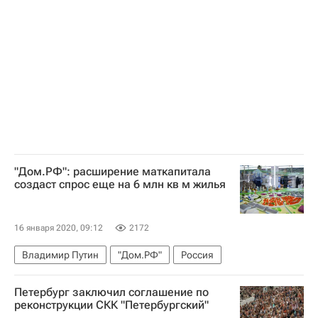
"Дом.РФ": расширение маткапитала
создаст спрос еще на 6 млн кв м жилья
16 января 2020, 09:12
2172
Владимир Путин
"Дом.РФ"
Россия
Петербург заключил соглашение по
реконструкции СКК "Петербургский"