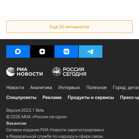
Еще 20 материалов
Новости
Аналитика
Интервью
Полезное
Город: дета
Спецпроекты
Реклама
Продукты и сервисы
Пресс-ц
Версия 2023.1 Beta
© 2026 МИА «Россия сегодня»
Вакансии
Сетевое издание РИА Новости зарегистрировано
в Федеральной службе по надзору в сфере связи,