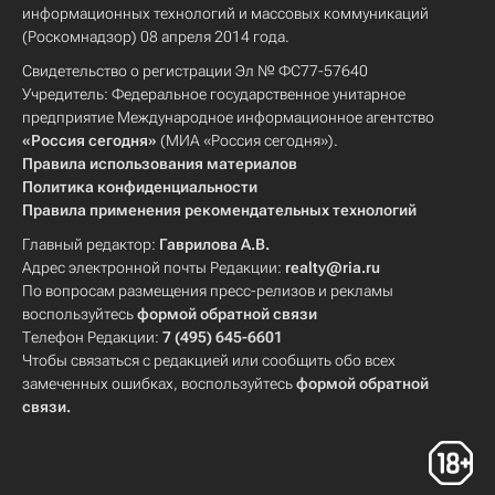
информационных технологий и массовых коммуникаций
(Роскомнадзор) 08 апреля 2014 года.
Свидетельство о регистрации Эл № ФС77-57640
Учредитель: Федеральное государственное унитарное
предприятие Международное информационное агентство
«Россия сегодня»
(МИА «Россия сегодня»).
Правила использования материалов
Политика конфиденциальности
Правила применения рекомендательных технологий
Главный редактор:
Гаврилова А.В.
Адрес электронной почты Редакции:
realty@ria.ru
По вопросам размещения пресс-релизов и рекламы
воспользуйтесь
формой обратной связи
Телефон Редакции:
7 (495) 645-6601
Чтобы связаться с редакцией или сообщить обо всех
замеченных ошибках, воспользуйтесь
формой обратной
связи
.