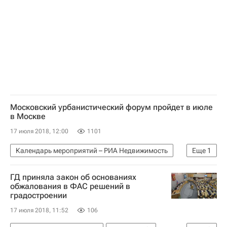
Инфраструктура
Производство
Россия
Московский урбанистический форум пройдет в июле
в Москве
17 июля 2018, 12:00
1101
Календарь мероприятий – РИА Недвижимость
Еще
1
Полезное
ГД приняла закон об основаниях
обжалования в ФАС решений в
градостроении
17 июля 2018, 11:52
106