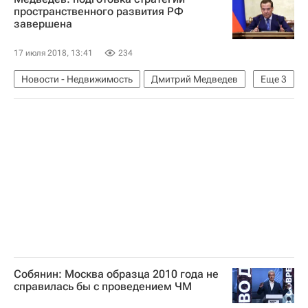
Россия
пространственного развития РФ
завершена
17 июля 2018, 13:41
234
Новости - Недвижимость
Дмитрий Медведев
Еще
3
Недвижимость
Инфраструктура
Россия
Собянин: Москва образца 2010 года не
справилась бы с проведением ЧМ