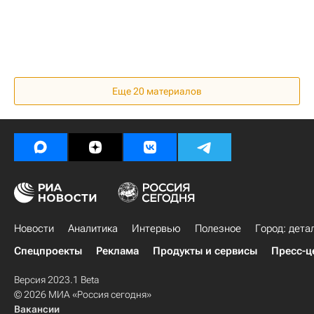
Еще 20 материалов
Новости
Аналитика
Интервью
Полезное
Город: дета
Спецпроекты
Реклама
Продукты и сервисы
Пресс-ц
Версия 2023.1 Beta
© 2026 МИА «Россия сегодня»
Вакансии