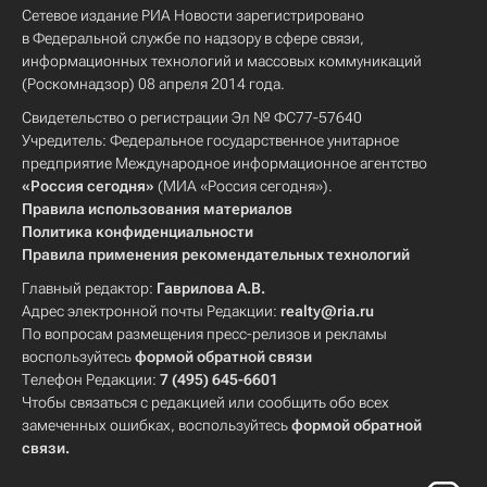
Сетевое издание РИА Новости зарегистрировано
в Федеральной службе по надзору в сфере связи,
информационных технологий и массовых коммуникаций
(Роскомнадзор) 08 апреля 2014 года.
Свидетельство о регистрации Эл № ФС77-57640
Учредитель: Федеральное государственное унитарное
предприятие Международное информационное агентство
«Россия сегодня»
(МИА «Россия сегодня»).
Правила использования материалов
Политика конфиденциальности
Правила применения рекомендательных технологий
Главный редактор:
Гаврилова А.В.
Адрес электронной почты Редакции:
realty@ria.ru
По вопросам размещения пресс-релизов и рекламы
воспользуйтесь
формой обратной связи
Телефон Редакции:
7 (495) 645-6601
Чтобы связаться с редакцией или сообщить обо всех
замеченных ошибках, воспользуйтесь
формой обратной
связи
.