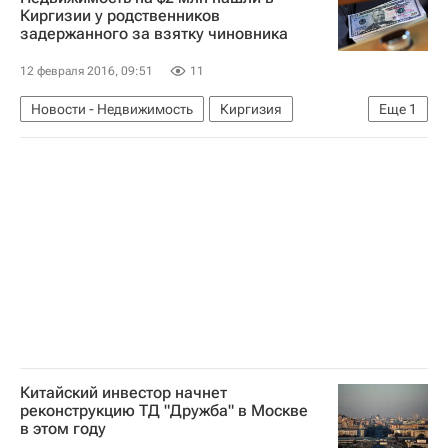
Киргизии у родственников
задержанного за взятку чиновника
12 февраля 2016, 09:51
11
Новости - Недвижимость
Киргизия
Еще
1
Недвижимость
Китайский инвестор начнет
реконструкцию ТД "Дружба" в Москве
в этом году