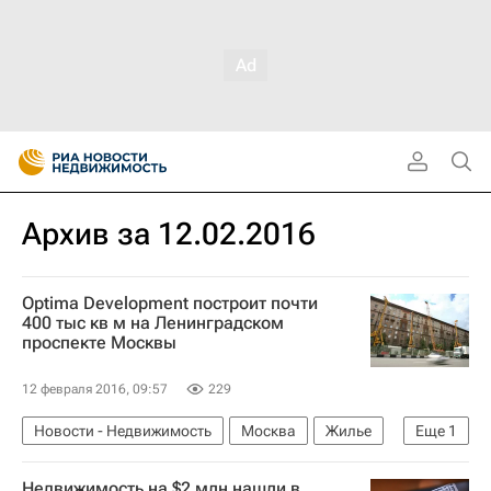
Архив за 12.02.2016
Optima Development построит почти
400 тыс кв м на Ленинградском
проспекте Москвы
12 февраля 2016, 09:57
229
Новости - Недвижимость
Москва
Жилье
Еще
1
Россия
Недвижимость на $2 млн нашли в