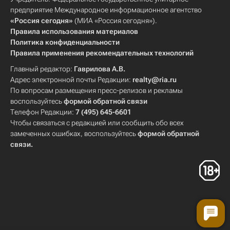
предприятие Международное информационное агентство
«Россия сегодня»
(МИА «Россия сегодня»).
Правила использования материалов
Политика конфиденциальности
Правила применения рекомендательных технологий
Главный редактор:
Гаврилова А.В.
Адрес электронной почты Редакции:
realty@ria.ru
По вопросам размещения пресс-релизов и рекламы
воспользуйтесь
формой обратной связи
Телефон Редакции:
7 (495) 645-6601
Чтобы связаться с редакцией или сообщить обо всех
замеченных ошибках, воспользуйтесь
формой обратной
связи
.