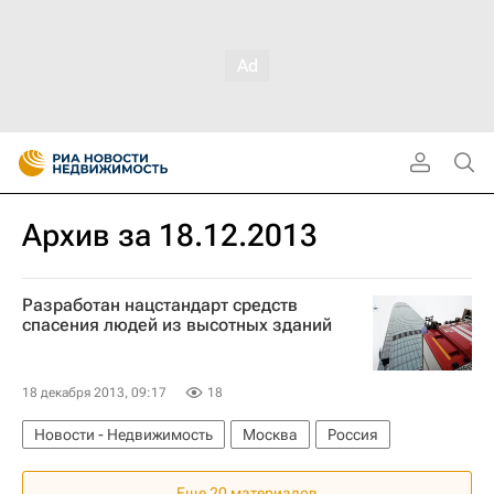
Архив за 18.12.2013
Разработан нацстандарт средств
спасения людей из высотных зданий
18 декабря 2013, 09:17
18
Новости - Недвижимость
Москва
Россия
Еще 20 материалов