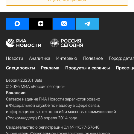
Новости
Аналитика
Интервью
Полезное
Город: дета
Спецпроекты
Реклама
Продукты и сервисы
Пресс-ц
Версия 2023.1 Beta
© 2026 МИА «Россия сегодня»
Вакансии
Сетевое издание РИА Новости зарегистрировано
в Федеральной службе по надзору в сфере связи,
информационных технологий и массовых коммуникаций
(Роскомнадзор) 08 апреля 2014 года.
Свидетельство о регистрации Эл № ФС77-57640
Учредитель: Федеральное государственное унитарное