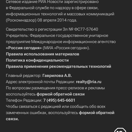
Сетевое издание РИА Новости зарегистрировано
в Федеральной службе по надзору в сфере связи,
информационных технологий и массовых коммуникаций
(Роскомнадзор) 08 апреля 2014 года.
Свидетельство о регистрации Эл № ФС77-57640
Учредитель: Федеральное государственное унитарное
предприятие Международное информационное агентство
«Россия сегодня»
(МИА «Россия сегодня»).
Правила использования материалов
Политика конфиденциальности
Правила применения рекомендательных технологий
Главный редактор:
Гаврилова А.В.
Адрес электронной почты Редакции:
realty@ria.ru
По вопросам размещения пресс-релизов и рекламы
воспользуйтесь
формой обратной связи
Телефон Редакции:
7 (495) 645-6601
Чтобы связаться с редакцией или сообщить обо всех
замеченных ошибках, воспользуйтесь
формой обратной
связи
.