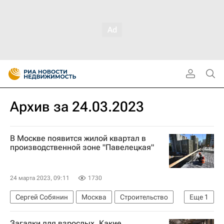
Архив за 24.03.2023
В Москве появится жилой квартал в
производственной зоне "Павелецкая"
24 марта 2023, 09:11
1730
Сергей Собянин
Москва
Строительство
Еще
1
Жилье
Загадки для взрослых. Какие