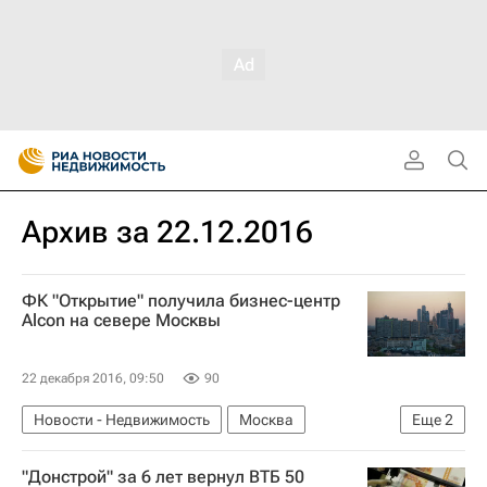
Архив за 22.12.2016
ФК "Открытие" получила бизнес-центр
Alcon на севере Москвы
22 декабря 2016, 09:50
90
Новости - Недвижимость
Москва
Еще
2
Коммерческая недвижимость
Россия
"Донстрой" за 6 лет вернул ВТБ 50