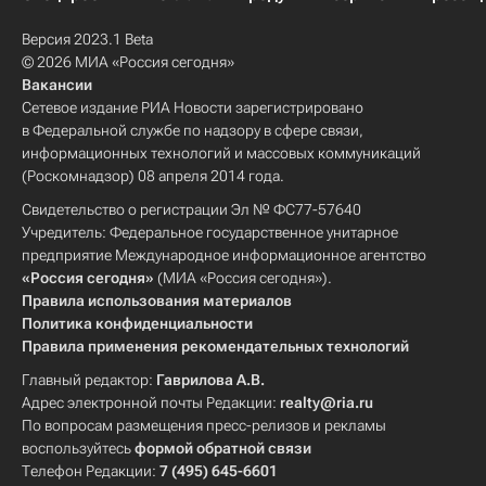
Версия 2023.1 Beta
© 2026 МИА «Россия сегодня»
Вакансии
Сетевое издание РИА Новости зарегистрировано
в Федеральной службе по надзору в сфере связи,
информационных технологий и массовых коммуникаций
(Роскомнадзор) 08 апреля 2014 года.
Свидетельство о регистрации Эл № ФС77-57640
Учредитель: Федеральное государственное унитарное
предприятие Международное информационное агентство
«Россия сегодня»
(МИА «Россия сегодня»).
Правила использования материалов
Политика конфиденциальности
Правила применения рекомендательных технологий
Главный редактор:
Гаврилова А.В.
Адрес электронной почты Редакции:
realty@ria.ru
По вопросам размещения пресс-релизов и рекламы
воспользуйтесь
формой обратной связи
Телефон Редакции:
7 (495) 645-6601