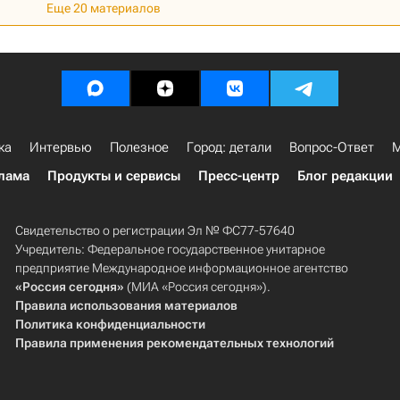
Еще 20 материалов
ка
Интервью
Полезное
Город: детали
Вопрос-Ответ
М
лама
Продукты и сервисы
Пресс-центр
Блог редакции
Свидетельство о регистрации Эл № ФС77-57640
Учредитель: Федеральное государственное унитарное
предприятие Международное информационное агентство
«Россия сегодня»
(МИА «Россия сегодня»).
Правила использования материалов
Политика конфиденциальности
Правила применения рекомендательных технологий