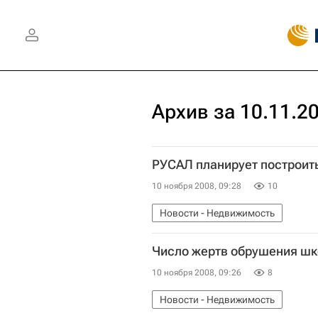
Архив за 10.11.2
РУСАЛ планирует построить
10 ноября 2008, 09:28
10
Новости - Недвижимость
Число жертв обрушения шко
10 ноября 2008, 09:26
8
Новости - Недвижимость