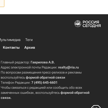
ультимедиа
Теги
Контакты
Архив
Главный редактор:
Гаврилова А.В.
Адрес электронной почты Редакции:
realty@ria.ru
По вопросам размещения пресс-релизов и рекламы
воспользуйтесь
формой обратной связи
Телефон Редакции:
7 (495) 645-6601
Чтобы связаться с редакцией или сообщить обо всех
замеченных ошибках, воспользуйтесь
формой обратной
связи
.