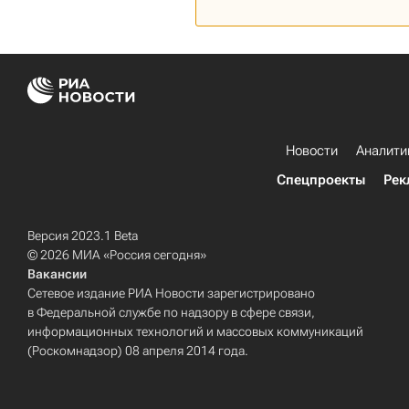
Новости
Аналити
Спецпроекты
Рек
Версия 2023.1 Beta
© 2026 МИА «Россия сегодня»
Вакансии
Сетевое издание РИА Новости зарегистрировано
в Федеральной службе по надзору в сфере связи,
информационных технологий и массовых коммуникаций
(Роскомнадзор) 08 апреля 2014 года.