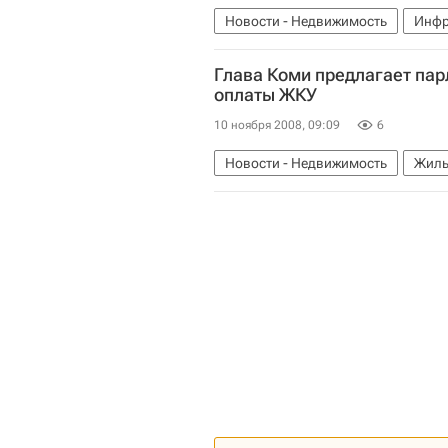
Новости - Недвижимость
Инфр
Глава Коми предлагает пар
оплаты ЖКУ
10 ноября 2008, 09:09
6
Новости - Недвижимость
Жиль