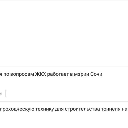
я по вопросам ЖКХ работает в мэрии Сочи
е
 проходческую технику для строительства тоннеля на