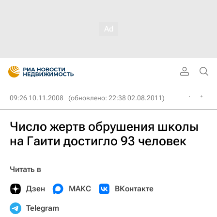
09:26 10.11.2008
(обновлено: 22:38 02.08.2011)
Число жертв обрушения школы
на Гаити достигло 93 человек
Читать в
Дзен
МАКС
ВКонтакте
Telegram