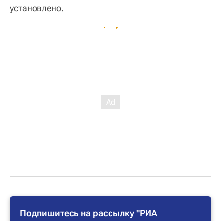
установлено.
Подпишитесь на рассылку "РИА