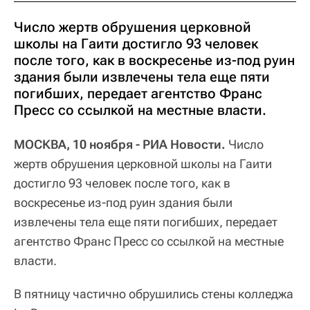
Число жертв обрушения церковной
школы на Гаити достигло 93 человек
после того, как в воскресенье из-под руин
здания были извлечены тела еще пяти
погибших, передает агентство Франс
Пресс со ссылкой на местные власти.
МОСКВА, 10 ноября - РИА Новости.
Число
жертв обрушения церковной школы на Гаити
достигло 93 человек после того, как в
воскресенье из-под руин здания были
извлечены тела еще пяти погибших, передает
агентство Франс Пресс со ссылкой на местные
власти.
В пятницу частично обрушились стены колледжа