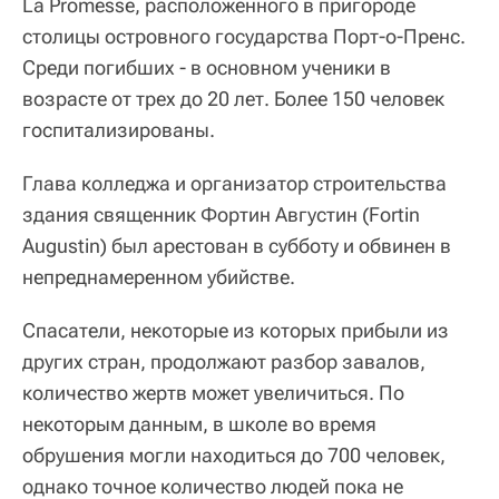
La Promesse, расположенного в пригороде
столицы островного государства Порт-о-Пренс.
Среди погибших - в основном ученики в
возрасте от трех до 20 лет. Более 150 человек
госпитализированы.
Глава колледжа и организатор строительства
здания священник Фортин Августин (Fortin
Augustin) был арестован в субботу и обвинен в
непреднамеренном убийстве.
Спасатели, некоторые из которых прибыли из
других стран, продолжают разбор завалов,
количество жертв может увеличиться. По
некоторым данным, в школе во время
обрушения могли находиться до 700 человек,
однако точное количество людей пока не