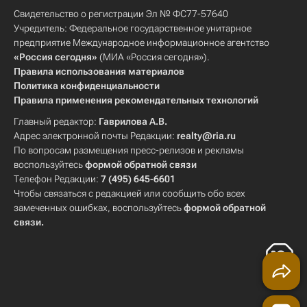
Свидетельство о регистрации Эл № ФС77-57640
Учредитель: Федеральное государственное унитарное
предприятие Международное информационное агентство
«Россия сегодня»
(МИА «Россия сегодня»).
Правила использования материалов
Политика конфиденциальности
Правила применения рекомендательных технологий
Главный редактор:
Гаврилова А.В.
Адрес электронной почты Редакции:
realty@ria.ru
По вопросам размещения пресс-релизов и рекламы
воспользуйтесь
формой обратной связи
Телефон Редакции:
7 (495) 645-6601
Чтобы связаться с редакцией или сообщить обо всех
замеченных ошибках, воспользуйтесь
формой обратной
связи
.