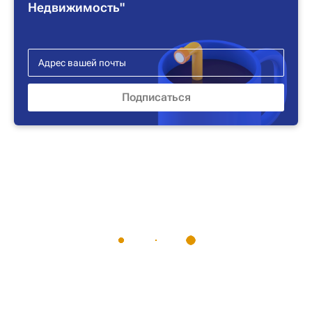
Недвижимость"