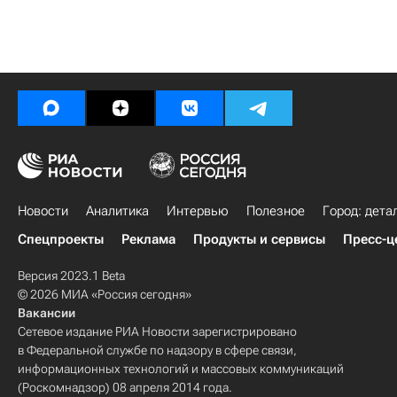
Новости
Аналитика
Интервью
Полезное
Город: дета
Спецпроекты
Реклама
Продукты и сервисы
Пресс-ц
Версия 2023.1 Beta
© 2026 МИА «Россия сегодня»
Вакансии
Сетевое издание РИА Новости зарегистрировано
в Федеральной службе по надзору в сфере связи,
информационных технологий и массовых коммуникаций
(Роскомнадзор) 08 апреля 2014 года.