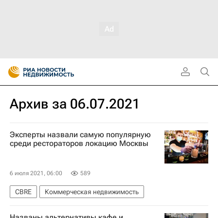
Архив за 06.07.2021
Эксперты назвали самую популярную
среди рестораторов локацию Москвы
6 июля 2021, 06:00
589
CBRE
Коммерческая недвижимость
Названы альтернативы кафе и