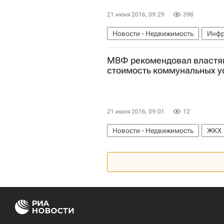
21 июня 2016, 09:29
398
Новости - Недвижимость
Инфр
МВФ рекомендовал властя
стоимость коммунальных у
21 июня 2016, 09:01
12
Новости - Недвижимость
ЖКХ