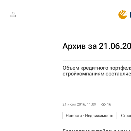
Архив за 21.06.2
Объем кредитного портфел
стройкомпаниям составляет
21 июня 2016, 11:09
16
Новости - Недвижимость
Стро