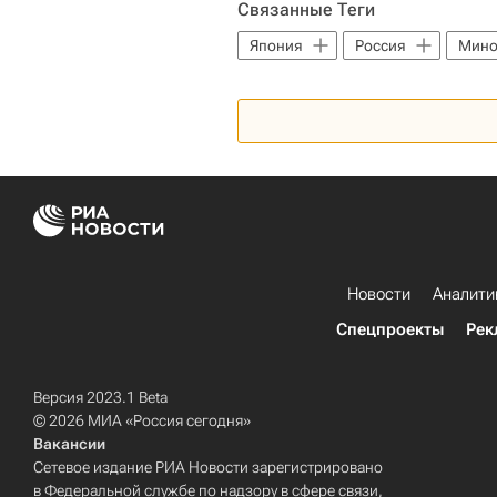
Связанные Теги
Япония
Россия
Мино
Новости
Аналити
Спецпроекты
Рек
Версия 2023.1 Beta
© 2026 МИА «Россия сегодня»
Вакансии
Сетевое издание РИА Новости зарегистрировано
в Федеральной службе по надзору в сфере связи,