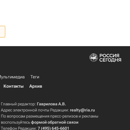
ультимедиа
Теги
Контакты
Архив
Главный редактор:
Гаврилова А.В.
Адрес электронной почты Редакции:
realty@ria.ru
По вопросам размещения пресс-релизов и рекламы
воспользуйтесь
формой обратной связи
Телефон Редакции:
7 (495) 645-6601