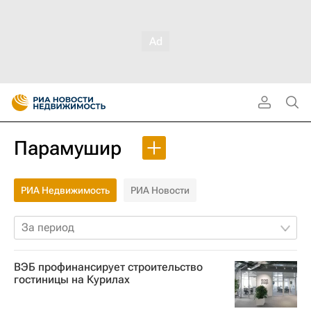
Парамушир
РИА Недвижимость
РИА Новости
За период
ВЭБ профинансирует строительство
гостиницы на Курилах