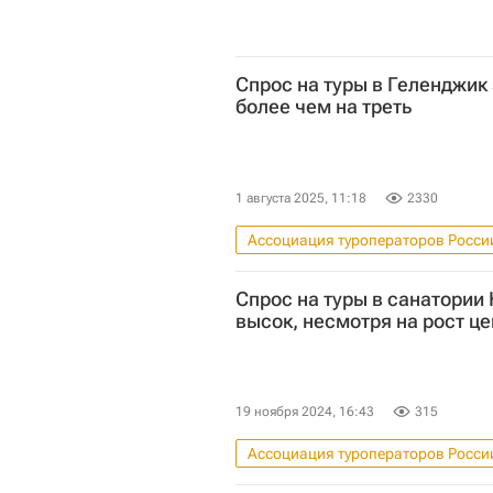
Спрос на туры в Геленджик
более чем на треть
1 августа 2025, 11:18
2330
Ассоциация туроператоров Росси
Гостиницы
Коммерческая 
Спрос на туры в санатории
высок, несмотря на рост це
19 ноября 2024, 16:43
315
Ассоциация туроператоров Росси
Гостиницы