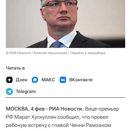
© РИА Новости / Алексей Никольский
Перейти в медиабанк
Читать в
Дзен
МАКС
ВКонтакте
Telegram
МОСКВА, 4 фев - РИА Новости.
Вице-премьер
РФ Марат Хуснуллин сообщил, что провел
рабочую встречу с главой Чечни Рамзаном