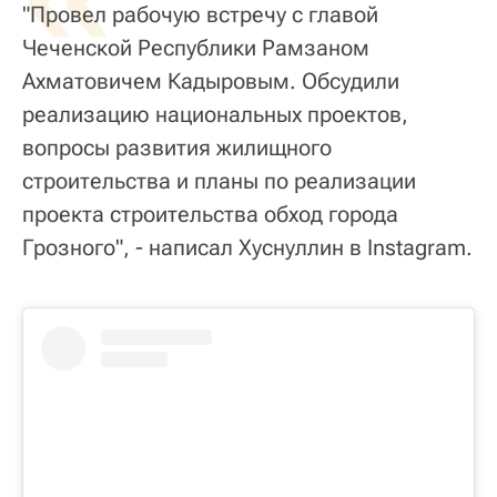
"Провел рабочую встречу с главой
Чеченской Республики Рамзаном
Ахматовичем Кадыровым. Обсудили
реализацию национальных проектов,
вопросы развития жилищного
строительства и планы по реализации
проекта строительства обход города
Грозного", - написал Хуснуллин в Instagram.