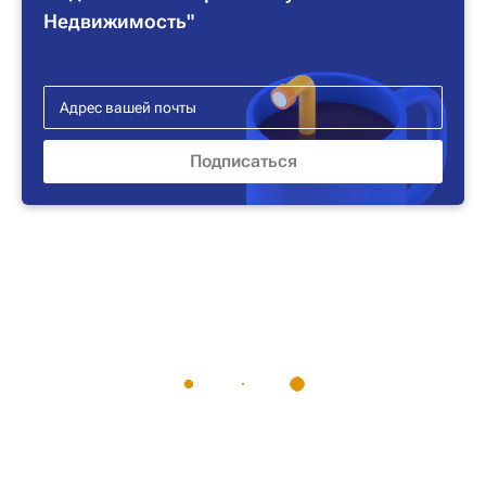
Недвижимость"