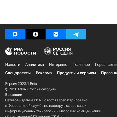
Новости
Аналитика
Интервью
Полезное
Город: дета
Спецпроекты
Реклама
Продукты и сервисы
Пресс-ц
Версия 2023.1 Beta
© 2026 МИА «Россия сегодня»
Вакансии
Сетевое издание РИА Новости зарегистрировано
в Федеральной службе по надзору в сфере связи,
информационных технологий и массовых коммуникаций
(Роскомнадзор) 08 апреля 2014 года.