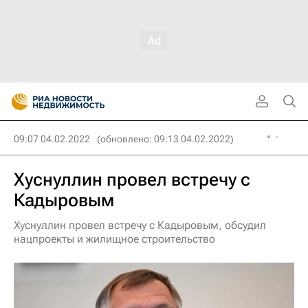
09:07 04.02.2022
(обновлено: 09:13 04.02.2022)
Хуснуллин провел встречу с
Кадыровым
Хуснуллин провел встречу с Кадыровым, обсудил
нацпроекты и жилищное строительство