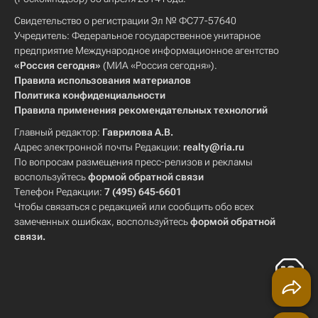
Свидетельство о регистрации Эл № ФС77-57640
Учредитель: Федеральное государственное унитарное
предприятие Международное информационное агентство
«Россия сегодня»
(МИА «Россия сегодня»).
Правила использования материалов
Политика конфиденциальности
Правила применения рекомендательных технологий
Главный редактор:
Гаврилова А.В.
Адрес электронной почты Редакции:
realty@ria.ru
По вопросам размещения пресс-релизов и рекламы
воспользуйтесь
формой обратной связи
Телефон Редакции:
7 (495) 645-6601
Чтобы связаться с редакцией или сообщить обо всех
замеченных ошибках, воспользуйтесь
формой обратной
связи
.