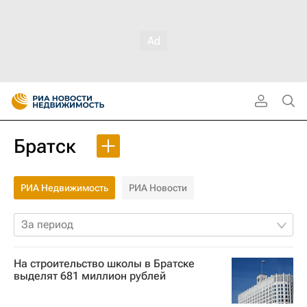
Братск
РИА Недвижимость
РИА Новости
За период
На строительство школы в Братске
выделят 681 миллион рублей