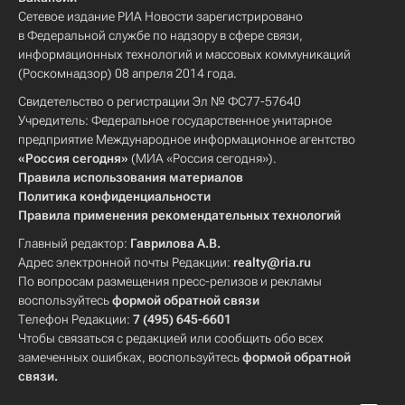
Сетевое издание РИА Новости зарегистрировано
в Федеральной службе по надзору в сфере связи,
информационных технологий и массовых коммуникаций
(Роскомнадзор) 08 апреля 2014 года.
Свидетельство о регистрации Эл № ФС77-57640
Учредитель: Федеральное государственное унитарное
предприятие Международное информационное агентство
«Россия сегодня»
(МИА «Россия сегодня»).
Правила использования материалов
Политика конфиденциальности
Правила применения рекомендательных технологий
Главный редактор:
Гаврилова А.В.
Адрес электронной почты Редакции:
realty@ria.ru
По вопросам размещения пресс-релизов и рекламы
воспользуйтесь
формой обратной связи
Телефон Редакции:
7 (495) 645-6601
Чтобы связаться с редакцией или сообщить обо всех
замеченных ошибках, воспользуйтесь
формой обратной
связи
.