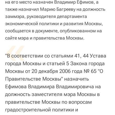
на его место назначен Владимир Ефимов, а
также назначил Марию Багрееву на должность
заммэра, руководителя департамента
экономической политики и развития Москвы,
сообщается в документе, опубликованном на
«
сайте мэра и правительства Москвы.
"В соответствии со статьями 41, 44 Устава
города Москвы и статьей 5 Закона города
Москвы от 20 декабря 2006 года № 65 "О
Правительстве Москвы" назначить
Ефимова Владимира Владимировича на
должность заместителя мэра Москвы в
правительстве Москвы по вопросам
градостроительной политики и