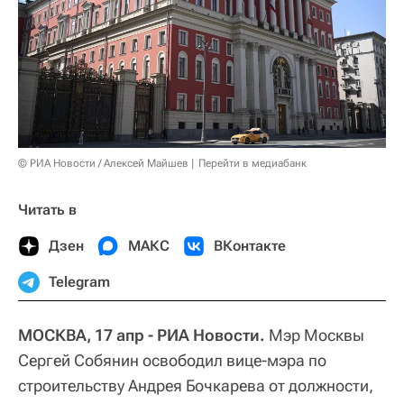
© РИА Новости / Алексей Майшев
Перейти в медиабанк
Читать в
Дзен
МАКС
ВКонтакте
Telegram
МОСКВА, 17 апр - РИА Новости.
Мэр Москвы
Сергей Собянин освободил вице-мэра по
строительству Андрея Бочкарева от должности,