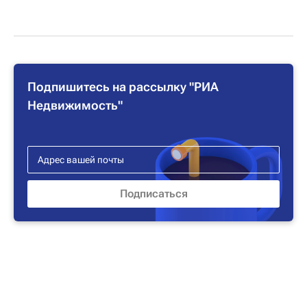
Подпишитесь на рассылку "РИА
Недвижимость"