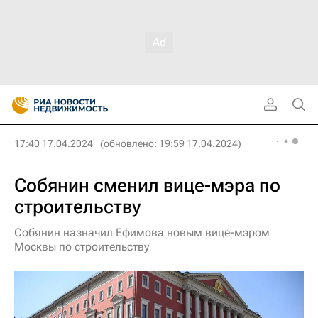
17:40 17.04.2024
(обновлено: 19:59 17.04.2024)
Собянин сменил вице-мэра по
строительству
Собянин назначил Ефимова новым вице-мэром
Москвы по строительству