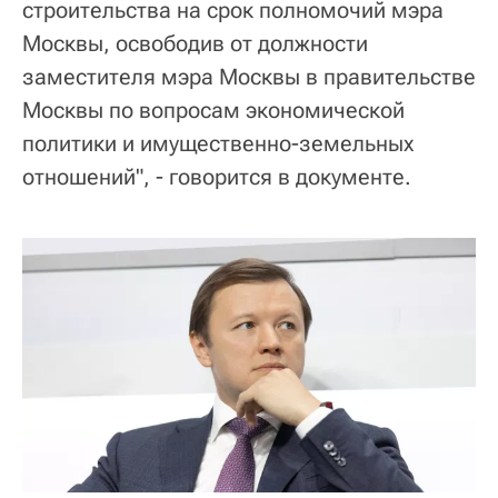
строительства на срок полномочий мэра
Москвы, освободив от должности
заместителя мэра Москвы в правительстве
Москвы по вопросам экономической
политики и имущественно-земельных
отношений", - говорится в документе.