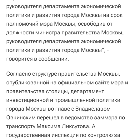
руководителя департамента экономической
политики и развития города Москвы на срок
полномочий мэра Москвы, освободив от
должности министра правительства Москвы,
руководителя департамента экономической
политики и развития города Москвы", -
говорится в сообщении.
Согласно структуре правительства Москвы,
опубликованной на официальном сайте мэра и
правительства столицы, департамент
инвестиционной и промышленной политики
города Москвы во главе с Владиславом
Овчинским перешел в ведомство заммэра по
транспорту Максима Ликсутова. А
государственная инспекция по контролю за