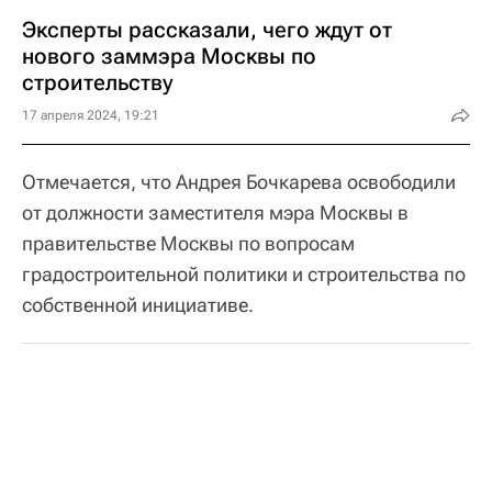
Эксперты рассказали, чего ждут от
нового заммэра Москвы по
строительству
17 апреля 2024, 19:21
Отмечается, что Андрея Бочкарева освободили
от должности заместителя мэра Москвы в
правительстве Москвы по вопросам
градостроительной политики и строительства по
собственной инициативе.