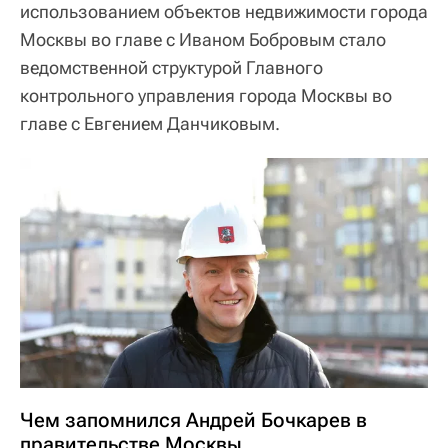
использованием объектов недвижимости города
Москвы во главе с Иваном Бобровым стало
ведомственной структурой Главного
контрольного управления города Москвы во
главе с Евгением Данчиковым.
Чем запомнился Андрей Бочкарев в
правительстве Москвы