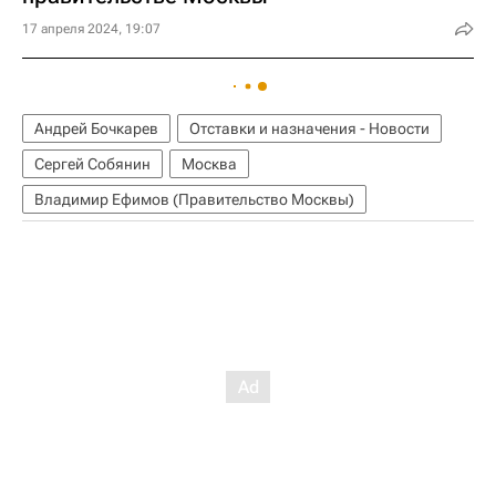
17 апреля 2024, 19:07
Андрей Бочкарев
Отставки и назначения - Новости
Сергей Собянин
Москва
Владимир Ефимов (Правительство Москвы)