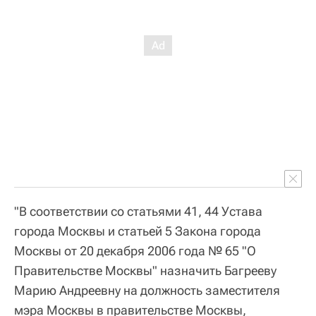
"В соответствии со статьями 41, 44 Устава
города Москвы и статьей 5 Закона города
Москвы от 20 декабря 2006 года № 65 "О
Правительстве Москвы" назначить Багрееву
Марию Андреевну на должность заместителя
мэра Москвы в правительстве Москвы,