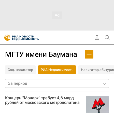
МГТУ имени Баумана
Соц. навигатор
РИА Недвижимость
Навигатор абитури
За период
Концерн "Монарх" требует 4,6 млрд
рублей от московского метрополитена