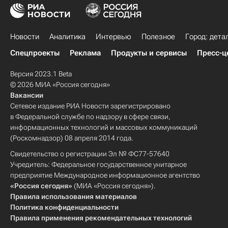
Новости
Аналитика
Интервью
Полезное
Город: дета
Спецпроекты
Реклама
Продукты и сервисы
Пресс-ц
Версия 2023.1 Beta
© 2026 МИА «Россия сегодня»
Вакансии
Сетевое издание РИА Новости зарегистрировано
в Федеральной службе по надзору в сфере связи,
информационных технологий и массовых коммуникаций
(Роскомнадзор) 08 апреля 2014 года.
Свидетельство о регистрации Эл № ФС77-57640
Учредитель: Федеральное государственное унитарное
предприятие Международное информационное агентство
«Россия сегодня»
(МИА «Россия сегодня»).
Правила использования материалов
Политика конфиденциальности
Правила применения рекомендательных технологий