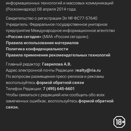
информационных технологий и массовых коммуникаций
(Роскомнадзор) 08 апреля 2014 года.
Свидетельство о регистрации Эл № ФС77-57640
Учредитель: Федеральное государственное унитарное
предприятие Международное информационное агентство
«Россия сегодня»
(МИА «Россия сегодня»).
Правила использования материалов
Политика конфиденциальности
Правила применения рекомендательных технологий
Главный редактор:
Гаврилова А.В.
Адрес электронной почты Редакции:
realty@ria.ru
По вопросам размещения пресс-релизов и рекламы
воспользуйтесь
формой обратной связи
Телефон Редакции:
7 (495) 645-6601
Чтобы связаться с редакцией или сообщить обо всех
замеченных ошибках, воспользуйтесь
формой обратной
связи
.