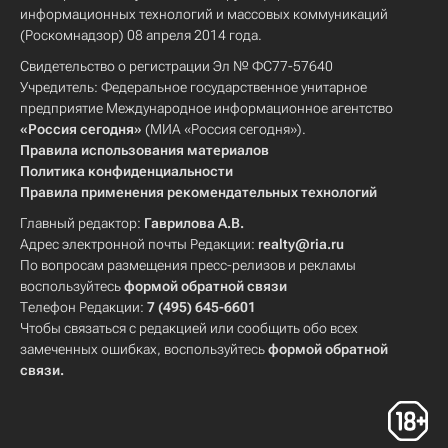
информационных технологий и массовых коммуникаций
(Роскомнадзор) 08 апреля 2014 года.
Свидетельство о регистрации Эл № ФС77-57640
Учредитель: Федеральное государственное унитарное
предприятие Международное информационное агентство
«Россия сегодня»
(МИА «Россия сегодня»).
Правила использования материалов
Политика конфиденциальности
Правила применения рекомендательных технологий
Главный редактор:
Гаврилова А.В.
Адрес электронной почты Редакции:
realty@ria.ru
По вопросам размещения пресс-релизов и рекламы
воспользуйтесь
формой обратной связи
Телефон Редакции:
7 (495) 645-6601
Чтобы связаться с редакцией или сообщить обо всех
замеченных ошибках, воспользуйтесь
формой обратной
связи
.