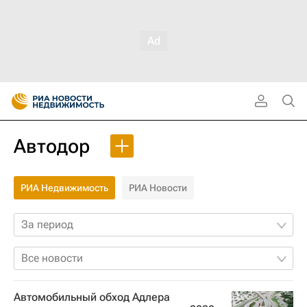
Автодор
РИА Недвижимость
РИА Новости
За период
Все новости
Автомобильный обход Адлера