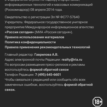
информационных технологий и массовых коммуникаций
(Роскомнадзор) 08 апреля 2014 года.
Свидетельство о регистрации Эл № ФС77-57640
Учредитель: Федеральное государственное унитарное
предприятие Международное информационное агентство
«Россия сегодня»
(МИА «Россия сегодня»).
Правила использования материалов
Политика конфиденциальности
Правила применения рекомендательных технологий
Главный редактор:
Гаврилова А.В.
Адрес электронной почты Редакции:
realty@ria.ru
По вопросам размещения пресс-релизов и рекламы
воспользуйтесь
формой обратной связи
Телефон Редакции:
7 (495) 645-6601
Чтобы связаться с редакцией или сообщить обо всех
замеченных ошибках, воспользуйтесь
формой обратной
связи
.