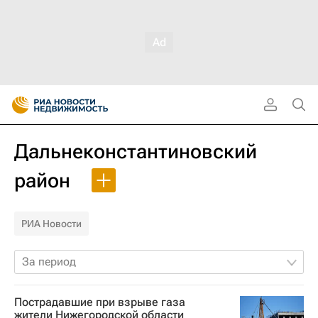
Дальнеконстантиновский
район
РИА Новости
За период
Пострадавшие при взрыве газа
жители Нижегородской области