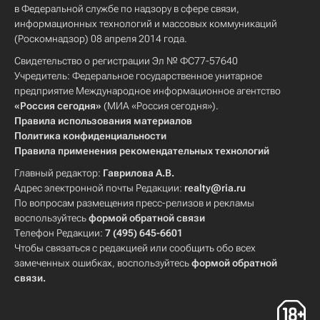
в Федеральной службе по надзору в сфере связи,
информационных технологий и массовых коммуникаций
(Роскомнадзор) 08 апреля 2014 года.
Свидетельство о регистрации Эл № ФС77-57640
Учредитель: Федеральное государственное унитарное
предприятие Международное информационное агентство
«Россия сегодня»
(МИА «Россия сегодня»).
Правила использования материалов
Политика конфиденциальности
Правила применения рекомендательных технологий
Главный редактор:
Гаврилова А.В.
Адрес электронной почты Редакции:
realty@ria.ru
По вопросам размещения пресс-релизов и рекламы
воспользуйтесь
формой обратной связи
Телефон Редакции:
7 (495) 645-6601
Чтобы связаться с редакцией или сообщить обо всех
замеченных ошибках, воспользуйтесь
формой обратной
связи
.