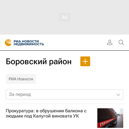
Боровский район
РИА Новости
За период
Прокуратура: в обрушении балкона с
людьми под Калугой виновата УК