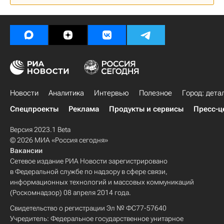
Новости
Аналитика
Интервью
Полезное
Город: дета
Спецпроекты
Реклама
Продукты и сервисы
Пресс-ц
Версия 2023.1 Beta
© 2026 МИА «Россия сегодня»
Вакансии
Сетевое издание РИА Новости зарегистрировано
в Федеральной службе по надзору в сфере связи,
информационных технологий и массовых коммуникаций
(Роскомнадзор) 08 апреля 2014 года.
Свидетельство о регистрации Эл № ФС77-57640
Учредитель: Федеральное государственное унитарное