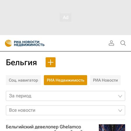
Бельгия
Соц. навигатор
РИА Недвижимость
РИА Новости
За период
Все новости
Бельгийский девелопер Ghelamco