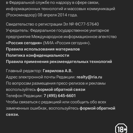
в Федеральной службе по надзору в сфере связи,
информационных технологий и массовых коммуникаций
(Роскомнадзор) 08 апреля 2014 года.
Свидетельство о регистрации Эл № ФС77-57640
Учредитель: Федеральное государственное унитарное
предприятие Международное информационное агентство
«Россия сегодня»
(МИА «Россия сегодня»).
Правила использования материалов
Политика конфиденциальности
Правила применения рекомендательных технологий
Главный редактор:
Гаврилова А.В.
Адрес электронной почты Редакции:
realty@ria.ru
По вопросам размещения пресс-релизов и рекламы
воспользуйтесь
формой обратной связи
Телефон Редакции:
7 (495) 645-6601
Чтобы связаться с редакцией или сообщить обо всех
замеченных ошибках, воспользуйтесь
формой обратной
связи
.