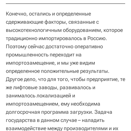
Конечно, остались и определенные
сдерживающие факторы, связанные с
высокотехнологичным оборудованием, которое
традиционно импортировалось в Россию.
Поэтому сейчас достаточно оперативно
промышленность переходит на
импортозамещение, и мы уже видим
определенное положительные результаты.
Другое дело, что для того, чтобы предприятие, те
же лифтовые заводы, развивалось и
занималось локализацией и
импортозамещением, ему необходима
долгосрочная программа загрузки. Задача
государства в данном случае – наладить
взаимодействие между производителями и их