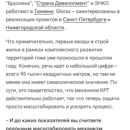
"Брусника", "
Страна Девелопмент
" и ЭНКО
работают в
Тюмени
, Glorax – заинтересованы в
реализации проектов в
Санкт-Петербурге
и
Нижегородской области
.
Что примечательно, первые вводы в строй
жилья в рамках комплексного развития
территорий тоже уже произошли в прошлом
году. Конечно, речь идет о небольшой цифре –
всего 95 тысяч квадратных метров, но тем не
менее она имеет символическое значение. По
сути, это свидетельство, что механизм КРТ
действительно работает, так что теперь задача
просто масштабировать и ускорять процесс.
–
И до каких показателей вы считаете
реальным масштабировать механизм