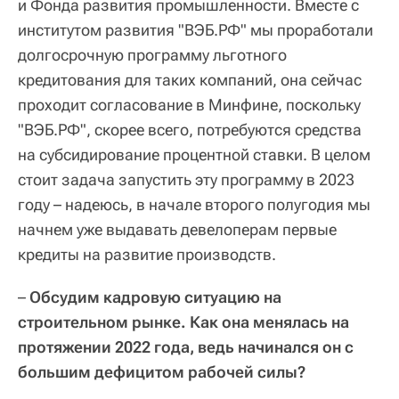
и Фонда развития промышленности. Вместе с
институтом развития "ВЭБ.РФ" мы проработали
долгосрочную программу льготного
кредитования для таких компаний, она сейчас
проходит согласование в Минфине, поскольку
"ВЭБ.РФ", скорее всего, потребуются средства
на субсидирование процентной ставки. В целом
стоит задача запустить эту программу в 2023
году – надеюсь, в начале второго полугодия мы
начнем уже выдавать девелоперам первые
кредиты на развитие производств.
–
Обсудим кадровую ситуацию на
строительном рынке. Как она менялась на
протяжении 2022 года, ведь начинался он с
большим дефицитом рабочей силы?