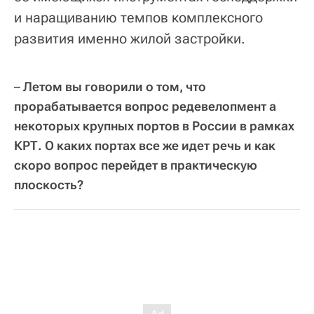
и наращиванию темпов комплексного
развития именно жилой застройки.
–
Летом вы говорили о том, что
прорабатывается вопрос редевелопмент а
некоторых крупных портов в России в рамках
КРТ. О каких портах все же идет речь и как
скоро вопрос перейдет в практическую
плоскость?