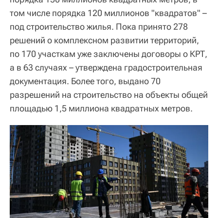
том числе порядка 120 миллионов "квадратов" –
под строительство жилья. Пока принято 278
решений о комплексном развитии территорий,
по 170 участкам уже заключены договоры о КРТ,
а в 63 случаях – утверждена градостроительная
документация. Более того, выдано 70
разрешений на строительство на объекты общей
площадью 1,5 миллиона квадратных метров.