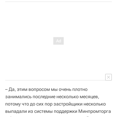
– Да, этим вопросом мы очень плотно
занимались последние несколько месяцев,
потому что до сих пор застройщики несколько
выпадали из системы поддержки Минпромторга