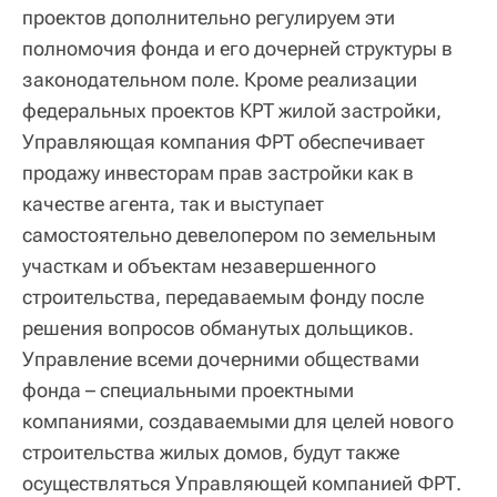
проектов дополнительно регулируем эти
полномочия фонда и его дочерней структуры в
законодательном поле. Кроме реализации
федеральных проектов КРТ жилой застройки,
Управляющая компания ФРТ обеспечивает
продажу инвесторам прав застройки как в
качестве агента, так и выступает
самостоятельно девелопером по земельным
участкам и объектам незавершенного
строительства, передаваемым фонду после
решения вопросов обманутых дольщиков.
Управление всеми дочерними обществами
фонда – специальными проектными
компаниями, создаваемыми для целей нового
строительства жилых домов, будут также
осуществляться Управляющей компанией ФРТ.