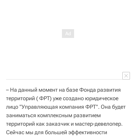
– На данный момент на базе Фонда развития
территорий ( ФРТ) уже создано юридическое
лицо "Управляющая компания ФРТ". Она будет
заниматься комплексным развитием
территорий как заказчик и мастер-девелопер.
Сейчас мы для большей эффективности