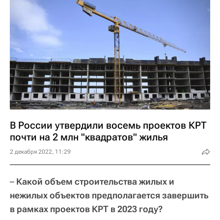
В России утвердили восемь проектов КРТ
почти на 2 млн "квадратов" жилья
2 декабря 2022, 11:29
–
Какой объем строительства жилых и
нежилых объектов предполагается завершить
в рамках проектов КРТ в 2023 году?