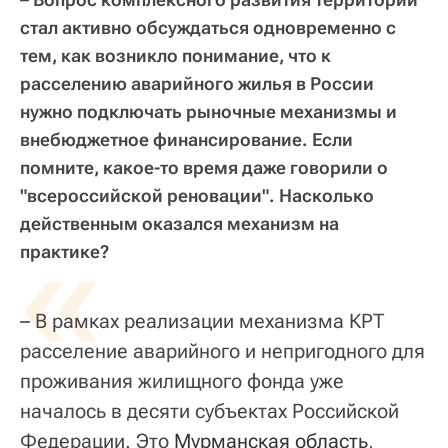
стал активно обсуждаться одновременно с
тем, как возникло понимание, что к
расселению аварийного жилья в России
нужно подключать рыночные механизмы и
внебюджетное финансирование. Если
помните, какое-то время даже говорили о
"всероссийской реновации". Насколько
действенным оказался механизм на
«
практике?
– В рамках реализации механизма КРТ
расселение аварийного и непригодного для
проживания жилищного фонда уже
началось в десяти субъектах Российской
Федерации. Это
Мурманская область
,