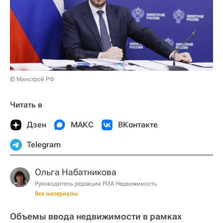
© Минстрой РФ
Читать в
Дзен
МАКС
ВКонтакте
Telegram
Ольга Набатникова
Руководитель редакции РИА Недвижимость
Все материалы
Объемы ввода недвижимости в рамках