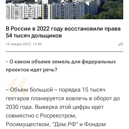
В России в 2022 году восстановили права
54 тысяч дольщиков
16 января 2023, 14:40
–
«
О каком объеме земель для федеральных
проектов идет речь?
– Объем большой – порядка 15 тысяч
гектаров планируется вовлечь в оборот до
2030 года. Выверка этой цифры идет
совместно с Росреестром,
Росимуществом, "Дом.РФ" и Фондом