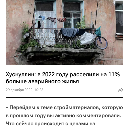
Хуснуллин: в 2022 году расселили на 11%
больше аварийного жилья
29 декабря 2022, 10:23
–
Перейдем к теме стройматериалов, которую
в прошлом году вы активно комментировали.
Что сейчас происходит с ценами на