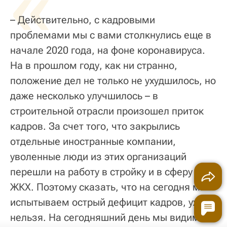
«
– Действительно, с кадровыми
проблемами мы с вами столкнулись еще в
начале 2020 года, на фоне коронавируса.
На в прошлом году, как ни странно,
положение дел не только не ухудшилось, но
даже несколько улучшилось – в
строительной отрасли произошел приток
кадров. За счет того, что закрылись
отдельные иностранные компании,
уволенные люди из этих организаций
перешли на работу в стройку и в сферу
ЖКХ. Поэтому сказать, что на сегодня мы
испытываем острый дефицит кадров, уже
нельзя. На сегодняшний день мы видим