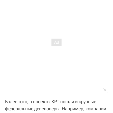
Более того, в проекты КРТ пошли и крупные
федеральные девелоперы. Например, компании