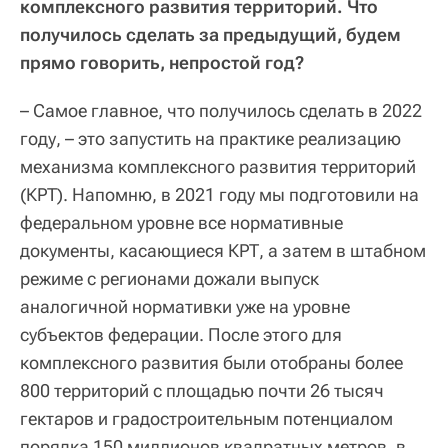
комплексного развития территорий. Что
получилось сделать за предыдущий, будем
прямо говорить, непростой год?
– Самое главное, что получилось сделать в 2022
году, – это запустить на практике реализацию
механизма комплексного развития территорий
(КРТ). Напомню, в 2021 году мы подготовили на
федеральном уровне все нормативные
документы, касающиеся КРТ, а затем в штабном
режиме с регионами дожали выпуск
аналогичной нормативки уже на уровне
субъектов федерации. После этого для
комплексного развития были отобраны более
800 территорий с площадью почти 26 тысяч
гектаров и градостроительным потенциалом
порядка 150 миллионов квадратных метров, в