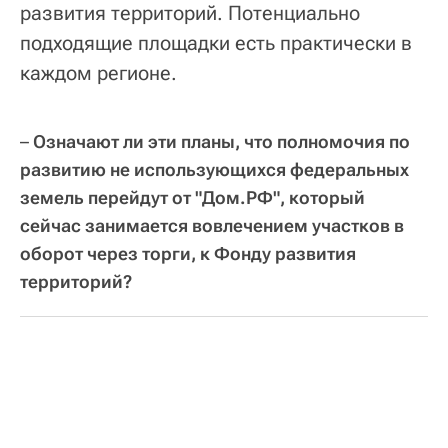
развития территорий. Потенциально
подходящие площадки есть практически в
каждом регионе.
–
Означают ли эти планы, что полномочия по
развитию не использующихся федеральных
земель перейдут от "Дом.РФ", который
сейчас занимается вовлечением участков в
оборот через торги, к Фонду развития
территорий?