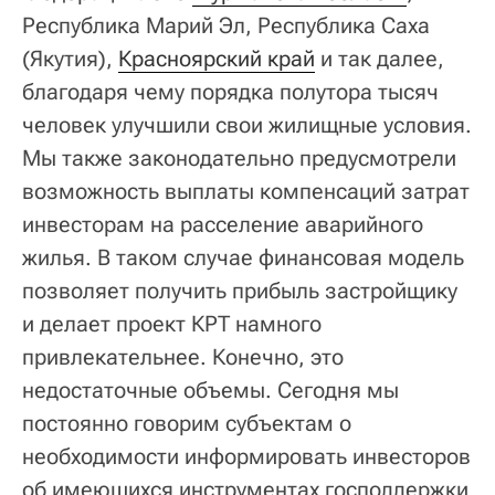
Республика Марий Эл, Республика Саха
(Якутия),
Красноярский край
и так далее,
благодаря чему порядка полутора тысяч
человек улучшили свои жилищные условия.
Мы также законодательно предусмотрели
возможность выплаты компенсаций затрат
инвесторам на расселение аварийного
жилья. В таком случае финансовая модель
позволяет получить прибыль застройщику
и делает проект КРТ намного
привлекательнее. Конечно, это
недостаточные объемы. Сегодня мы
постоянно говорим субъектам о
необходимости информировать инвесторов
об имеющихся инструментах господдержки