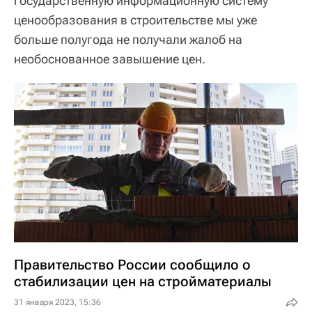
государственную информационную систему
ценообразования в строительстве мы уже
больше полугода не получали жалоб на
необоснованное завышение цен.
Правительство России сообщило о
стабилизации цен на стройматериалы
31 января 2023, 15:36