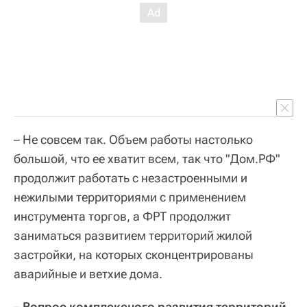
– Не совсем так. Объем работы настолько
большой, что ее хватит всем, так что "Дом.РФ"
продолжит работать с незастроенными и
нежилыми территориями с применением
инструмента торгов, а ФРТ продолжит
заниматься развитием территорий жилой
застройки, на которых сконцентрированы
аварийные и ветхие дома.
–
Вопрос комплексного развития территорий