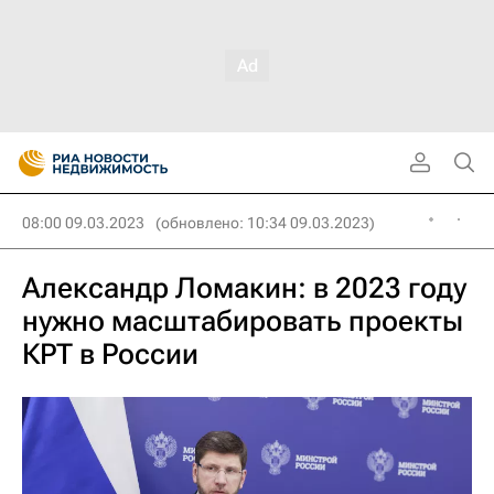
08:00 09.03.2023
(обновлено: 10:34 09.03.2023)
Александр Ломакин: в 2023 году
нужно масштабировать проекты
КРТ в России