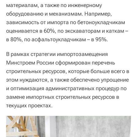
материалам, а также по инженерному
оборудованию и механизмам. Например,
зависимость от импорта по бетоноукладчикам
оценивается в 60%, по экскаваторам и каткам –
в 80%, по асфальтоукладчикам – в 95%.
В рамках стратегии импортозамещения
Минстроем России сформирован перечень
строительных ресурсов, которые больше всего в
этом нуждаются, а также обеспечено упрощение
и оптимизация административных процедур по
замене импортных строительных ресурсов в
текущих проектах.