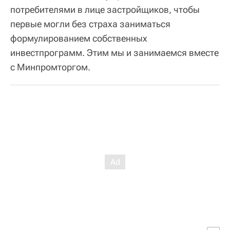
потребителями в лице застройщиков, чтобы
первые могли без страха заниматься
формулированием собственных
инвестпрограмм. Этим мы и занимаемся вместе
с Минпромторгом.