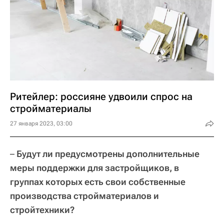
Ритейлер: россияне удвоили спрос на
стройматериалы
27 января 2023, 03:00
–
Будут ли предусмотрены дополнительные
меры поддержки для застройщиков, в
группах которых есть свои собственные
производства стройматериалов и
стройтехники?