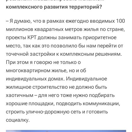
комплексного развития территорий?
– Я думаю, что в рамках ежегодно вводимых 100
миллионов квадратных метров жилья по стране,
проекты КРТ должны занимать приоритетное
место, так как это позволило бы нам перейти от
точечной застройки к комплексным решениям.
При этом я говорю не только о
многоквартирном жилье, но и об
индивидуальных домах. Индивидуальное
жилищное строительство не должно быть
хаотичным – для него тоже нужно подбирать
хорошие площадки, подводить коммуникации,
строить улично-дорожную сеть и готовить
социалку.