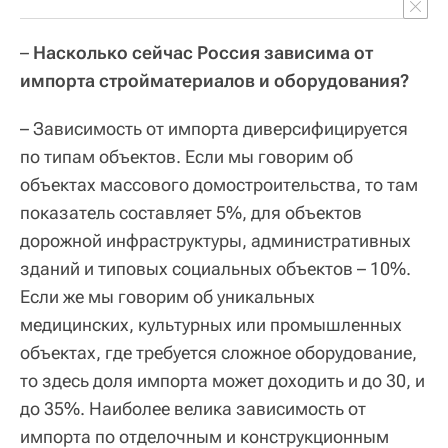
–
Насколько сейчас Россия зависима от
импорта стройматериалов и оборудования?
– Зависимость от импорта диверсифицируется
по типам объектов. Если мы говорим об
объектах массового домостроительства, то там
показатель составляет 5%, для объектов
дорожной инфраструктуры, административных
зданий и типовых социальных объектов – 10%.
Если же мы говорим об уникальных
медицинских, культурных или промышленных
объектах, где требуется сложное оборудование,
то здесь доля импорта может доходить и до 30, и
до 35%. Наиболее велика зависимость от
импорта по отделочным и конструкционным