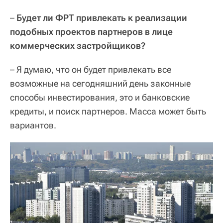
–
Будет ли ФРТ привлекать к реализации
подобных проектов партнеров в лице
коммерческих застройщиков?
– Я думаю, что он будет привлекать все
возможные на сегодняшний день законные
способы инвестирования, это и банковские
кредиты, и поиск партнеров. Масса может быть
вариантов.