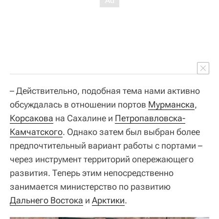
– Действительно, подобная тема нами активно
обсуждалась в отношении портов
Мурманска
,
Корсакова
на Сахалине и
Петропавловска-
Камчатского
. Однако затем был выбран более
предпочтительный вариант работы с портами –
через инструмент территорий опережающего
развития. Теперь этим непосредственно
занимается министерство по развитию
Дальнего Востока
и
Арктики
.