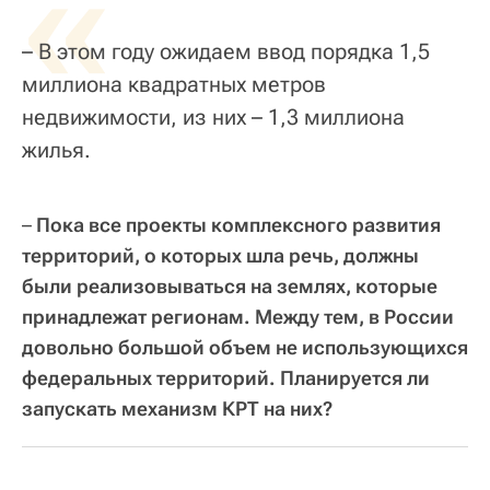
«
– В этом году ожидаем ввод порядка 1,5
миллиона квадратных метров
недвижимости, из них – 1,3 миллиона
жилья.
–
Пока все проекты комплексного развития
территорий, о которых шла речь, должны
были реализовываться на землях, которые
принадлежат регионам. Между тем, в России
довольно большой объем не использующихся
федеральных территорий. Планируется ли
запускать механизм КРТ на них?