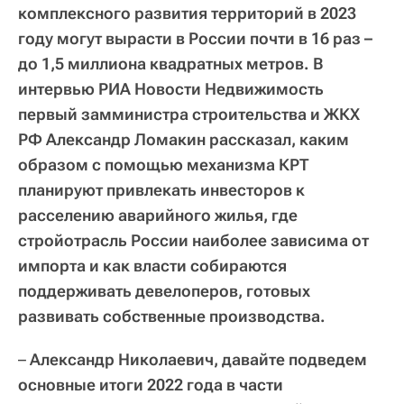
комплексного развития территорий в 2023
году могут вырасти в России почти в 16 раз –
до 1,5 миллиона квадратных метров. В
интервью РИА Новости Недвижимость
первый замминистра строительства и ЖКХ
РФ Александр Ломакин рассказал, каким
образом с помощью механизма КРТ
планируют привлекать инвесторов к
расселению аварийного жилья, где
стройотрасль России наиболее зависима от
импорта и как власти собираются
поддерживать девелоперов, готовых
развивать собственные производства.
–
Александр Николаевич, давайте подведем
основные итоги 2022 года в части