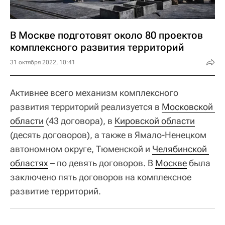
В Москве подготовят около 80 проектов
комплексного развития территорий
31 октября 2022, 10:41
Активнее всего механизм комплексного
развития территорий реализуется в
Московской 
области
(43 договора), в
Кировской области
(десять договоров), а также в Ямало-Ненецком
автономном округе, Тюменской и
Челябинской 
областях
– по девять договоров. В
Москве
была
заключено пять договоров на комплексное
развитие территорий.