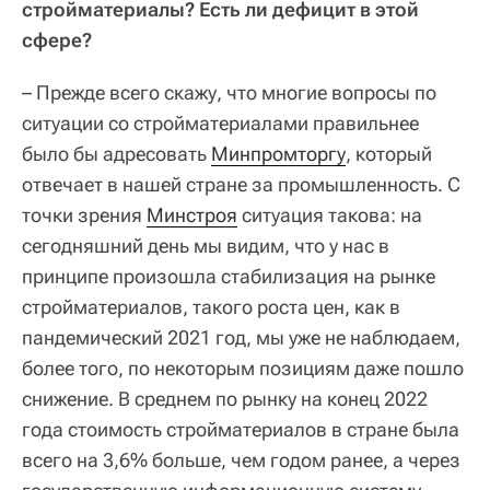
стройматериалы? Есть ли дефицит в этой
сфере?
– Прежде всего скажу, что многие вопросы по
ситуации со стройматериалами правильнее
было бы адресовать
Минпромторгу
, который
отвечает в нашей стране за промышленность. С
точки зрения
Минстроя
ситуация такова: на
сегодняшний день мы видим, что у нас в
принципе произошла стабилизация на рынке
стройматериалов, такого роста цен, как в
пандемический 2021 год, мы уже не наблюдаем,
более того, по некоторым позициям даже пошло
снижение. В среднем по рынку на конец 2022
года стоимость стройматериалов в стране была
всего на 3,6% больше, чем годом ранее, а через