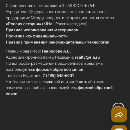
Свидетельство о регистрации Эл № ФС77-57640
Учредитель: Федеральное государственное унитарное
предприятие Международное информационное агентство
«Россия сегодня»
(МИА «Россия сегодня»).
Правила использования материалов
Политика конфиденциальности
Правила применения рекомендательных технологий
Главный редактор:
Гаврилова А.В.
Адрес электронной почты Редакции:
realty@ria.ru
По вопросам размещения пресс-релизов и рекламы
воспользуйтесь
формой обратной связи
Телефон Редакции:
7 (495) 645-6601
Чтобы связаться с редакцией или сообщить обо всех
замеченных ошибках, воспользуйтесь
формой обратной
связи
.