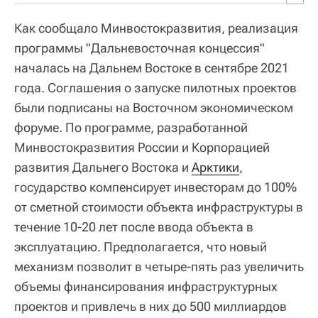
Как сообщало Минвостокразвития, реализация
программы "Дальневосточная концессия"
началась на Дальнем Востоке в сентябре 2021
года. Соглашения о запуске пилотных проектов
были подписаны на Восточном экономическом
форуме. По программе, разработанной
Минвостокразвития России и Корпорацией
развития Дальнего Востока и
Арктики
,
государство компенсирует инвесторам до 100%
от сметной стоимости объекта инфраструктуры в
течение 10-20 лет после ввода объекта в
эксплуатацию. Предполагается, что новый
механизм позволит в четыре-пять раз увеличить
объемы финансирования инфраструктурных
проектов и привлечь в них до 500 миллиардов