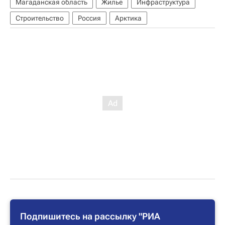
Магаданская область
Жилье
Инфраструктура
Строительство
Россия
Арктика
Подпишитесь на рассылку "РИА