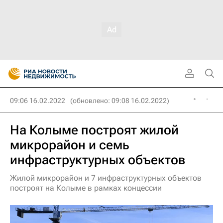
09:06 16.02.2022
(обновлено: 09:08 16.02.2022)
На Колыме построят жилой
микрорайон и семь
инфраструктурных объектов
Жилой микрорайон и 7 инфраструктурных объектов
построят на Колыме в рамках концессии