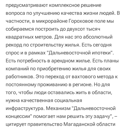
предусматривают комплексное решение
вопроса по улучшению качества жизни людей. В
частности, в микрорайоне Гороховое поле мы
собираемся построить до двухсот тысяч
квадратных метров. Для нас это абсолютный
рекорд по строительству жилья. Есть сегодня
спрос и в рамках "Дальневосточной ипотеки".
Есть потребность в арендном жилье. Есть планы
компаний по приобретению жилья для своих
работников. Это переход от вахтового метода к
постоянному проживанию в регионе. Но для
того, чтобы люди оставались жить в области,
нужна качественная социальная
инфраструктура. Механизм "Дальневосточной
концессии" помогает нам решить эту задачу", –
цитирует правительство Магаданской области