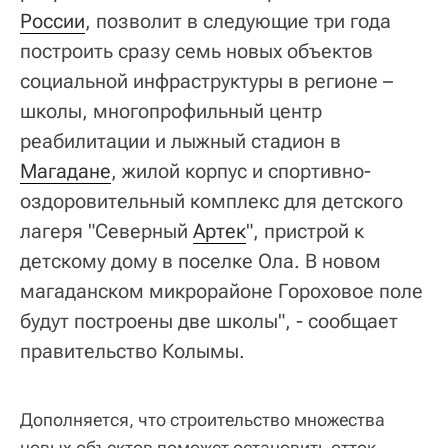
России
, позволит в следующие три года
построить сразу семь новых объектов
социальной инфраструктуры в регионе –
школы, многопрофильный центр
реабилитации и лыжный стадион в
Магадане
, жилой корпус и спортивно-
оздоровительный комплекс для детского
лагеря "Северный
Артек
", пристрой к
детскому дому в поселке Ола. В новом
магаданском микрорайоне Гороховое поле
будут построены две школы", - сообщает
правительство Колымы.
Дополняется, что строительство множества
новых объектов поможет остановить отток