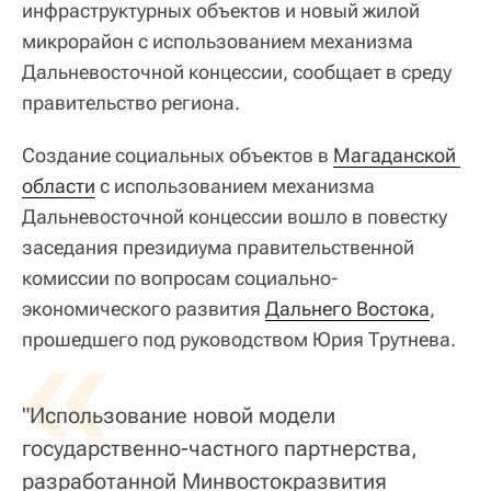
инфраструктурных объектов и новый жилой
микрорайон с использованием механизма
Дальневосточной концессии, сообщает в среду
правительство региона.
Создание социальных объектов в
Магаданской 
области
с использованием механизма
Дальневосточной концессии вошло в повестку
заседания президиума правительственной
комиссии по вопросам социально-
экономического развития
«
Дальнего Востока
,
прошедшего под руководством Юрия Трутнева.
"Использование новой модели
государственно-частного партнерства,
разработанной Минвостокразвития