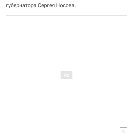
губернатора Сергея Носова.