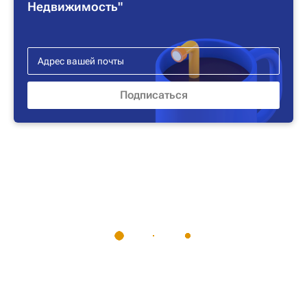
Недвижимость"