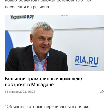
населения из региона.
Большой трамплинный комплекс
построят в Магадане
31 января 2022, 16:26
"Объекты, которые перечислены в заявке,