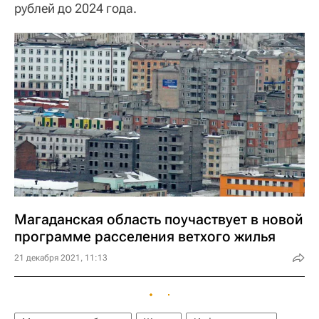
рублей до 2024 года.
Магаданская область поучаствует в новой
программе расселения ветхого жилья
21 декабря 2021, 11:13