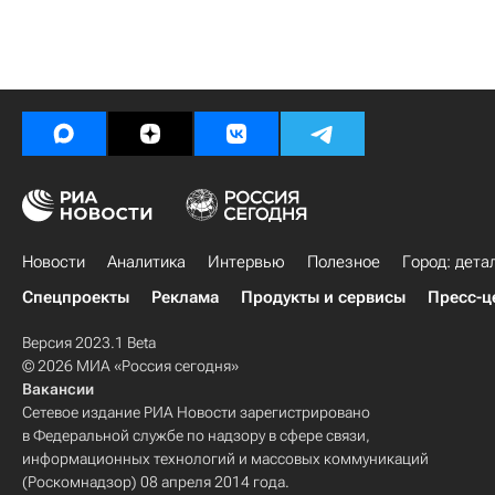
Новости
Аналитика
Интервью
Полезное
Город: дета
Спецпроекты
Реклама
Продукты и сервисы
Пресс-ц
Версия 2023.1 Beta
© 2026 МИА «Россия сегодня»
Вакансии
Сетевое издание РИА Новости зарегистрировано
в Федеральной службе по надзору в сфере связи,
информационных технологий и массовых коммуникаций
(Роскомнадзор) 08 апреля 2014 года.