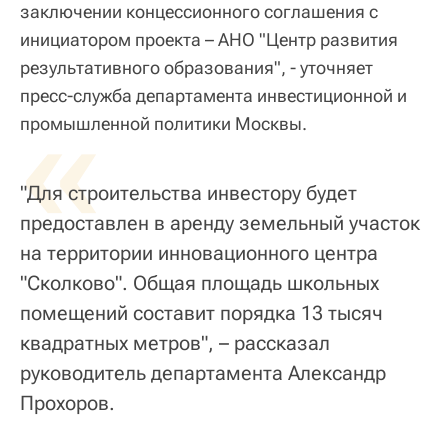
заключении концессионного соглашения с
инициатором проекта – АНО "Центр развития
результативного образования", - уточняет
пресс-служба департамента инвестиционной и
«
промышленной политики Москвы.
"Для строительства инвестору будет
предоставлен в аренду земельный участок
на территории инновационного центра
"Сколково". Общая площадь школьных
помещений составит порядка 13 тысяч
квадратных метров", – рассказал
руководитель департамента Александр
Прохоров.