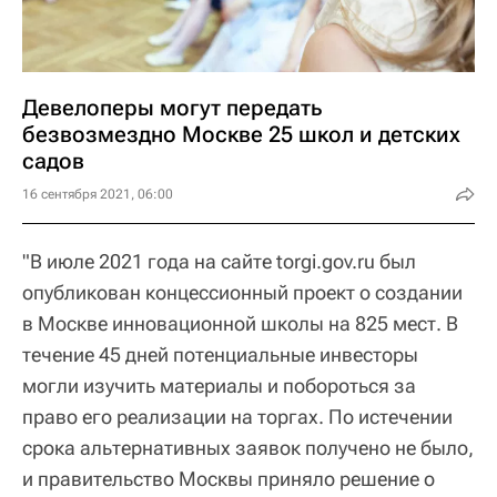
Девелоперы могут передать
безвозмездно Москве 25 школ и детских
садов
16 сентября 2021, 06:00
"В июле 2021 года на сайте torgi.gov.ru был
опубликован концессионный проект о создании
в Москве инновационной школы на 825 мест. В
течение 45 дней потенциальные инвесторы
могли изучить материалы и побороться за
право его реализации на торгах. По истечении
срока альтернативных заявок получено не было,
и правительство Москвы приняло решение о