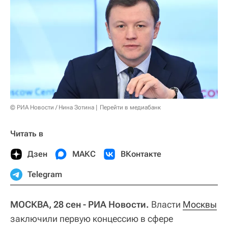
© РИА Новости / Нина Зотина
Перейти в медиабанк
Читать в
Дзен
МАКС
ВКонтакте
Telegram
МОСКВА, 28 сен - РИА Новости.
Власти
Москвы
заключили первую концессию в сфере