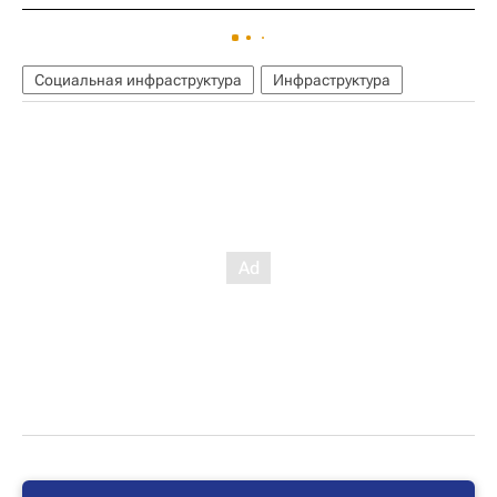
Социальная инфраструктура
Инфраструктура