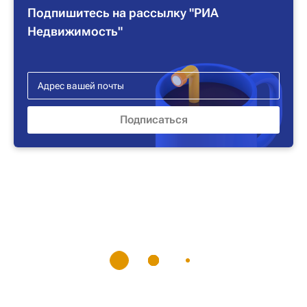
Подпишитесь на рассылку "РИА
Недвижимость"