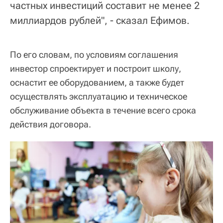
частных инвестиций составит не менее 2
миллиардов рублей", - сказал Ефимов.
По его словам, по условиям соглашения
инвестор спроектирует и построит школу,
оснастит ее оборудованием, а также будет
осуществлять эксплуатацию и техническое
обслуживание объекта в течение всего срока
действия договора.