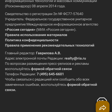
информационных технологий и массовых коммуникаций
(Роскомнадзор) 08 апреля 2014 года.
Свидетельство о регистрации Эл № ФС77-57640
Учредитель: Федеральное государственное унитарное
предприятие Международное информационное агентство
«Россия сегодня»
(МИА «Россия сегодня»).
Правила использования материалов
Политика конфиденциальности
Правила применения рекомендательных технологий
Главный редактор:
Гаврилова А.В.
Адрес электронной почты Редакции:
realty@ria.ru
По вопросам размещения пресс-релизов и рекламы
воспользуйтесь
формой обратной связи
Телефон Редакции:
7 (495) 645-6601
Чтобы связаться с редакцией или сообщить обо всех
замеченных ошибках, воспользуйтесь
формой обратной
связи
.