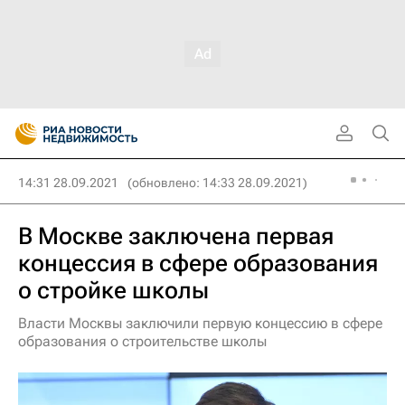
14:31 28.09.2021
(обновлено: 14:33 28.09.2021)
В Москве заключена первая
концессия в сфере образования
о стройке школы
Власти Москвы заключили первую концессию в сфере
образования о строительстве школы