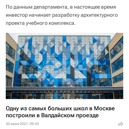
По данным департамента, в настоящее время
инвестор начинает разработку архитектурного
проекта учебного комплекса.
Одну из самых больших школ в Москве
построили в Валдайском проезде
30 июня 2021, 09:03