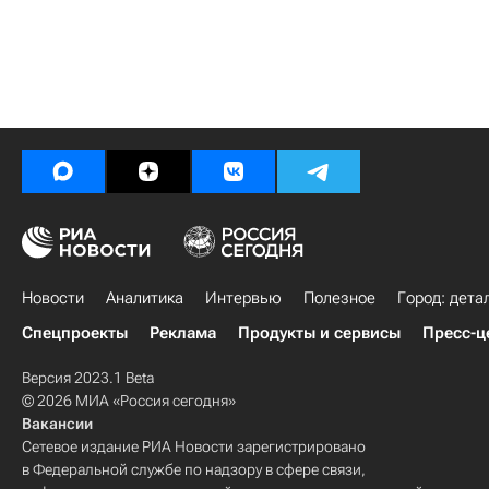
Новости
Аналитика
Интервью
Полезное
Город: дета
Спецпроекты
Реклама
Продукты и сервисы
Пресс-ц
Версия 2023.1 Beta
© 2026 МИА «Россия сегодня»
Вакансии
Сетевое издание РИА Новости зарегистрировано
в Федеральной службе по надзору в сфере связи,