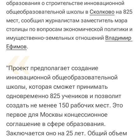
образования о строительстве инновационной
общеобразовательной школы в
Сколково
на 825
мест, сообщил журналистам заместитель мэра
столицы по вопросам экономической политики и
имущественно-земельных отношений
«
Владимир 
Ефимов
.
"Проект предполагает создание
инновационной общеобразовательной
школы, которая сможет принимать
одновременно 825 учеников и позволит
создать не менее 150 рабочих мест. Это
первое для Москвы концессионное
соглашение в сфере образования.
Заключается оно на 25 лет. Общий объем