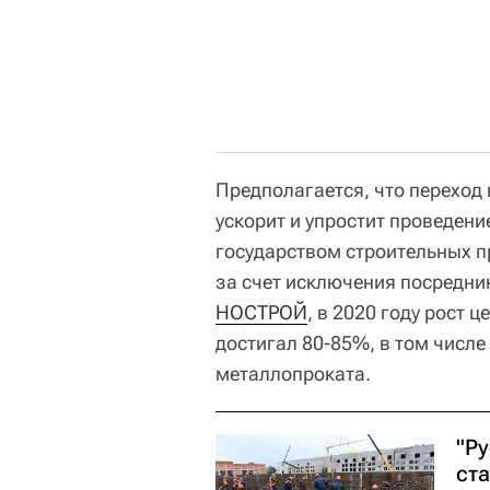
Предполагается, что переход
ускорит и упростит проведен
государством строительных пр
за счет исключения посредни
НОСТРОЙ
, в 2020 году рост
достигал 80-85%, в том числе
металлопроката.
"Ру
ст