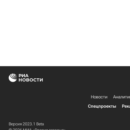
Новости
Аналити
Спецпроекты
Рек
Версия 2023.1 Beta