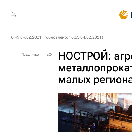
16:49 04.02.2021
(обновлено: 16:55 04.02.2021)
НОСТРОЙ: агр
Поделиться
металлопрокат
малых регион