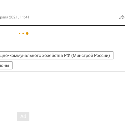
раля 2021, 11:41
ищно-коммунального хозяйства РФ (Минстрой России)
ионы