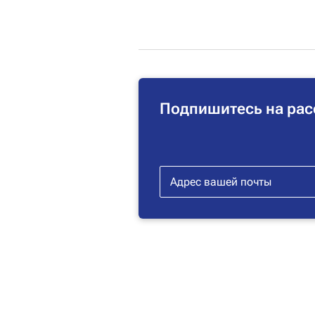
Подпишитесь на рас