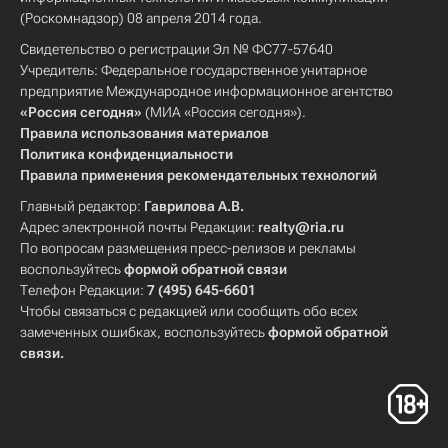
(Роскомнадзор) 08 апреля 2014 года.
Свидетельство о регистрации Эл № ФС77-57640
Учредитель: Федеральное государственное унитарное
предприятие Международное информационное агентство
«Россия сегодня»
(МИА «Россия сегодня»).
Правила использования материалов
Политика конфиденциальности
Правила применения рекомендательных технологий
Главный редактор:
Гаврилова А.В.
Адрес электронной почты Редакции:
realty@ria.ru
По вопросам размещения пресс-релизов и рекламы
воспользуйтесь
формой обратной связи
Телефон Редакции:
7 (495) 645-6601
Чтобы связаться с редакцией или сообщить обо всех
замеченных ошибках, воспользуйтесь
формой обратной
связи
.