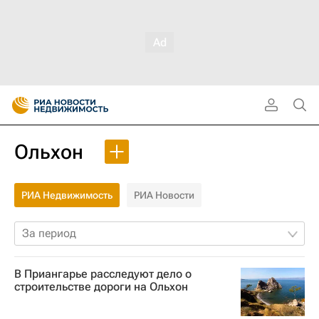
Ольхон
РИА Недвижимость
РИА Новости
За период
В Приангарье расследуют дело о
строительстве дороги на Ольхон