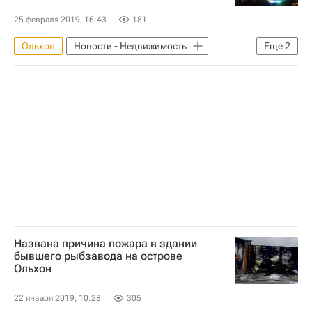
25 февраля 2019, 16:43
181
Ольхон
Новости - Недвижимость
Еще
2
Байкал
Памятники
Названа причина пожара в здании
бывшего рыбзавода на острове
Ольхон
22 января 2019, 10:28
305