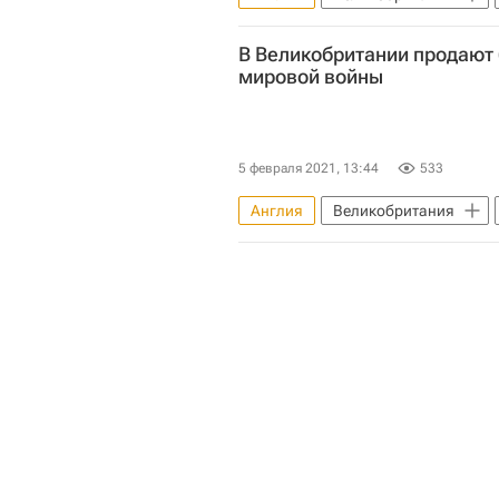
В Великобритании продают 
мировой войны
5 февраля 2021, 13:44
533
Англия
Великобритания