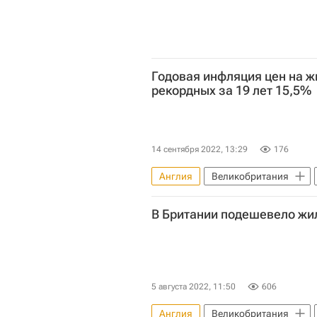
Годовая инфляция цен на ж
рекордных за 19 лет 15,5%
14 сентября 2022, 13:29
176
Англия
Великобритания
В Британии подешевело жи
5 августа 2022, 11:50
606
Англия
Великобритания