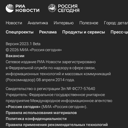
Новости
Аналитика
Интервью
Полезное
Город: дета
Спецпроекты
Реклама
Продукты и сервисы
Пресс-ц
Версия 2023.1 Beta
© 2026 МИА «Россия сегодня»
Вакансии
Сетевое издание РИА Новости зарегистрировано
в Федеральной службе по надзору в сфере связи,
информационных технологий и массовых коммуникаций
(Роскомнадзор) 08 апреля 2014 года.
Свидетельство о регистрации Эл № ФС77-57640
Учредитель: Федеральное государственное унитарное
предприятие Международное информационное агентство
«Россия сегодня»
(МИА «Россия сегодня»).
Правила использования материалов
Политика конфиденциальности
Правила применения рекомендательных технологий