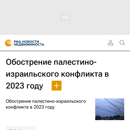
Обострение палестино-
израильского конфликта в
2023 году
Обострение палестино-израильского
конфликта в 2023 году