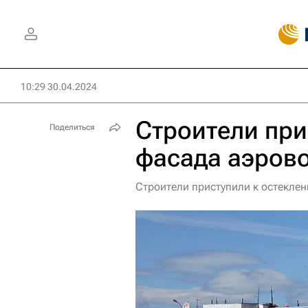
10:29 30.04.2024
Строители при
Поделиться
фасада аэров
Строители приступили к остекле