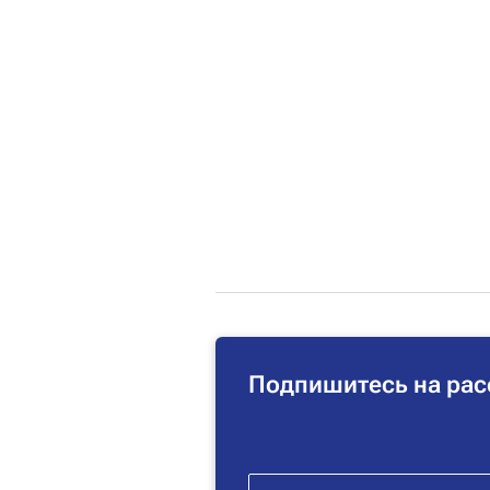
Подпишитесь на рас