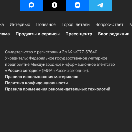
ка
Интервью
Полезное
Город: детали
Вопрос-Ответ
М
лама
Продукты и сервисы
Пресс-центр
Блог редакции
Свидетельство о регистрации Эл № ФС77-57640
Учредитель: Федеральное государственное унитарное
предприятие Международное информационное агентство
«Россия сегодня»
(МИА «Россия сегодня»).
Правила использования материалов
Политика конфиденциальности
Правила применения рекомендательных технологий