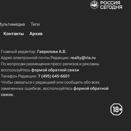
ультимедиа
Теги
Контакты
Архив
Главный редактор:
Гаврилова А.В.
Адрес электронной почты Редакции:
realty@ria.ru
По вопросам размещения пресс-релизов и рекламы
воспользуйтесь
формой обратной связи
Телефон Редакции:
7 (495) 645-6601
Чтобы связаться с редакцией или сообщить обо всех
замеченных ошибках, воспользуйтесь
формой обратной
связи
.