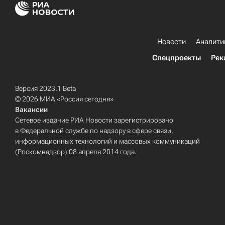
Новости
Аналити
Спецпроекты
Рек
Версия 2023.1 Beta
© 2026 МИА «Россия сегодня»
Вакансии
Сетевое издание РИА Новости зарегистрировано
в Федеральной службе по надзору в сфере связи,
информационных технологий и массовых коммуникаций
(Роскомнадзор) 08 апреля 2014 года.