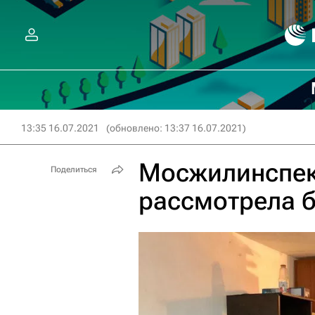
13:35 16.07.2021
(обновлено: 13:37 16.07.2021)
Мосжилинспек
Поделиться
рассмотрела 