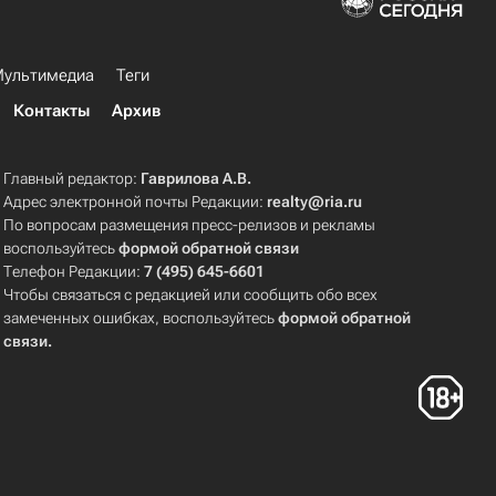
ультимедиа
Теги
Контакты
Архив
Главный редактор:
Гаврилова А.В.
Адрес электронной почты Редакции:
realty@ria.ru
По вопросам размещения пресс-релизов и рекламы
воспользуйтесь
формой обратной связи
Телефон Редакции:
7 (495) 645-6601
Чтобы связаться с редакцией или сообщить обо всех
замеченных ошибках, воспользуйтесь
формой обратной
связи
.