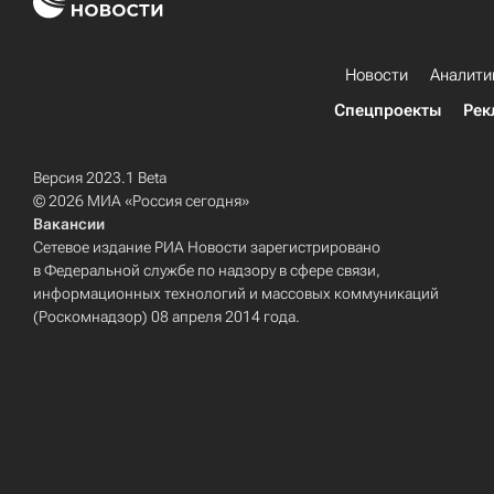
Новости
Аналити
Спецпроекты
Рек
Версия 2023.1 Beta
© 2026 МИА «Россия сегодня»
Вакансии
Сетевое издание РИА Новости зарегистрировано
в Федеральной службе по надзору в сфере связи,
информационных технологий и массовых коммуникаций
(Роскомнадзор) 08 апреля 2014 года.