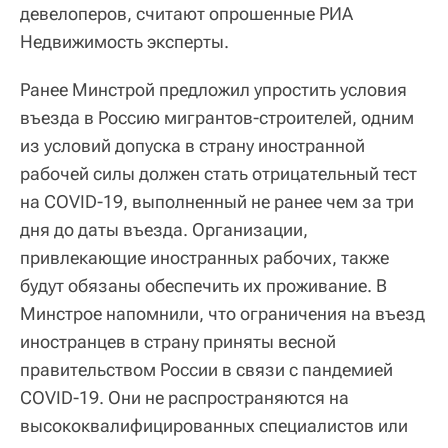
девелоперов, считают опрошенные РИА
Недвижимость эксперты.
Ранее Минстрой предложил упростить условия
въезда в Россию мигрантов-строителей, одним
из условий допуска в страну иностранной
рабочей силы должен стать отрицательный тест
на COVID-19, выполненный не ранее чем за три
дня до даты въезда. Организации,
привлекающие иностранных рабочих, также
будут обязаны обеспечить их проживание. В
Минстрое напомнили, что ограничения на въезд
иностранцев в страну приняты весной
правительством России в связи с пандемией
COVID-19. Они не распространяются на
высококвалифицированных специалистов или