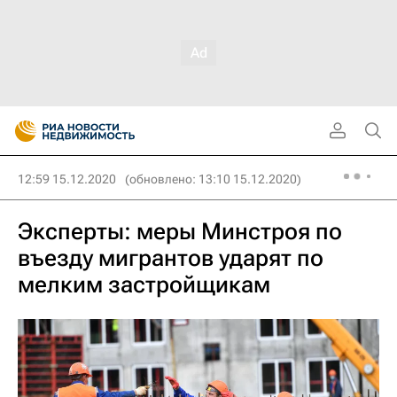
12:59 15.12.2020
(обновлено: 13:10 15.12.2020)
Эксперты: меры Минстроя по
въезду мигрантов ударят по
мелким застройщикам