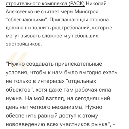
строительного комплекса (РАСК)
Николай
Алексеенко не считает меры Минстроя
"облегчающими". Приглашающая сторона
должна выполнить ряд требований, которые
могут вызвать сложности у небольших
«
застройщиков.
"Нужно создавать привлекательные
условия, чтобы к нам было выгодно ехать
не только в интересах "отдельных
объектов", хотя даже там рабочая сила
нужна. На мой взгляд, на сегодняшний
день нет четкого механизма. Нужно
обеспечить равный доступ к этому
нововведению всех участников рынка", -