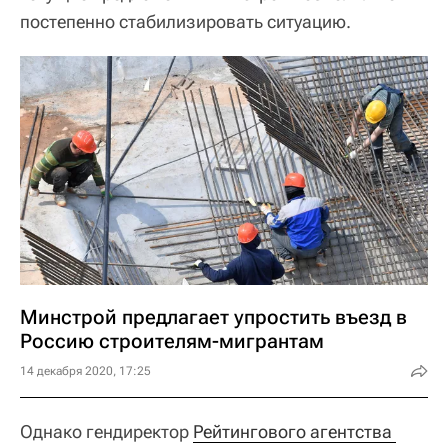
постепенно стабилизировать ситуацию.
Минстрой предлагает упростить въезд в
Россию строителям-мигрантам
14 декабря 2020, 17:25
Однако гендиректор
Рейтингового агентства 