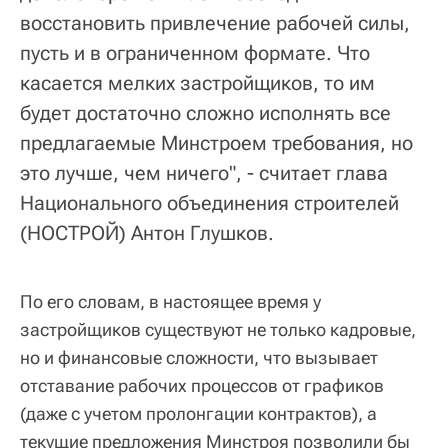
восстановить привлечение рабочей силы,
пусть и в ограниченном формате. Что
касается мелких застройщиков, то им
будет достаточно сложно исполнять все
предлагаемые Минстроем требования, но
это лучше, чем ничего", - считает глава
Национального объединения строителей
(НОСТРОЙ) Антон Глушков.
По его словам, в настоящее время у
застройщиков существуют не только кадровые,
но и финансовые сложности, что вызывает
отставание рабочих процессов от графиков
(даже с учетом пролонгации контрактов), а
текущие предложения Минстроя позволили бы