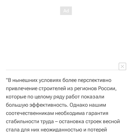
"В нынешних условиях более перспективно
привлечение строителей из регионов России,
которые по целому ряду работ показали
большую эффективность. Однако нашим
соотечественникам необходима гарантия
стабильности труда – остановка строек весной
стала для них неожиданностью и потерей