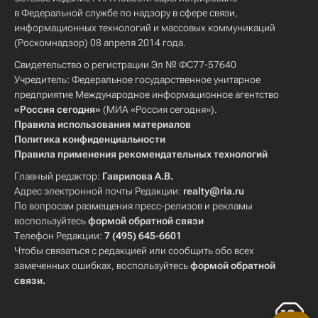
в Федеральной службе по надзору в сфере связи,
информационных технологий и массовых коммуникаций
(Роскомнадзор) 08 апреля 2014 года.
Свидетельство о регистрации Эл № ФС77-57640
Учредитель: Федеральное государственное унитарное
предприятие Международное информационное агентство
«Россия сегодня»
(МИА «Россия сегодня»).
Правила использования материалов
Политика конфиденциальности
Правила применения рекомендательных технологий
Главный редактор:
Гаврилова А.В.
Адрес электронной почты Редакции:
realty@ria.ru
По вопросам размещения пресс-релизов и рекламы
воспользуйтесь
формой обратной связи
Телефон Редакции:
7 (495) 645-6601
Чтобы связаться с редакцией или сообщить обо всех
замеченных ошибках, воспользуйтесь
формой обратной
связи
.