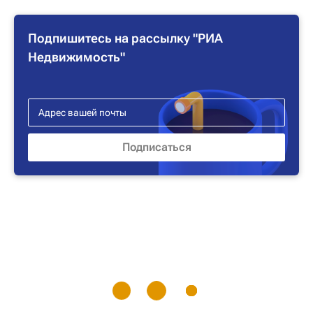
Подпишитесь на рассылку "РИА
Недвижимость"