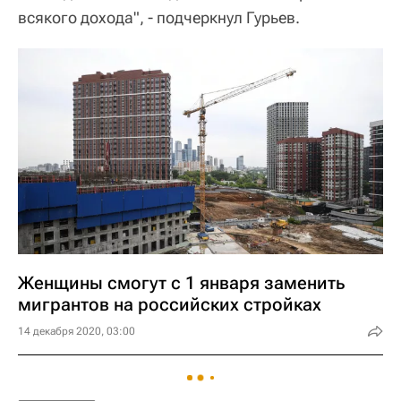
всякого дохода", - подчеркнул Гурьев.
Женщины смогут с 1 января заменить
мигрантов на российских стройках
14 декабря 2020, 03:00