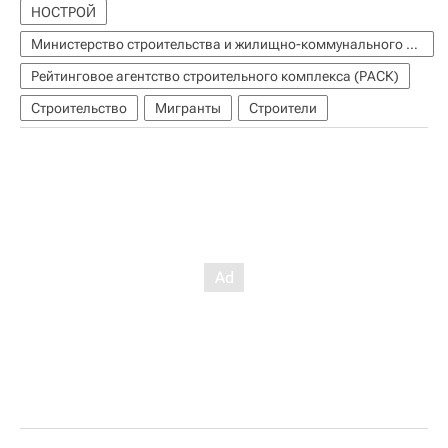
НОСТРОЙ
Министерство строительства и жилищно-коммунального хозяйства РФ (Минстрой России)
Рейтинговое агентство строительного комплекса (РАСК)
Строительство
Мигранты
Строители