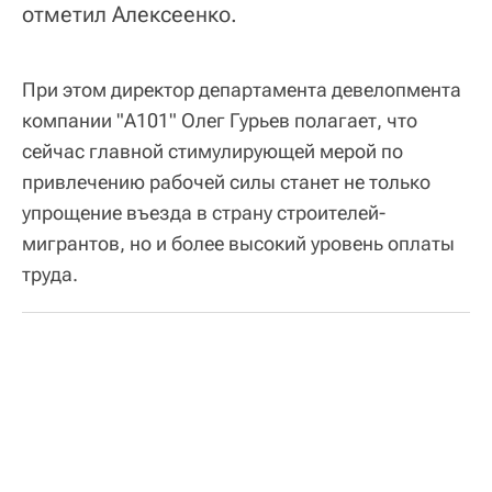
отметил Алексеенко.
При этом директор департамента девелопмента
компании "А101" Олег Гурьев полагает, что
сейчас главной стимулирующей мерой по
привлечению рабочей силы станет не только
упрощение въезда в страну строителей-
мигрантов, но и более высокий уровень оплаты
труда.