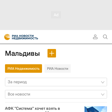
Мальдивы
РИА Недвижимость
РИА Новости
За период
Все новости
АФК "Система" хочет взять в