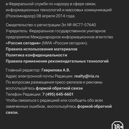
в Федеральной службе по надзору в сфере связи,
информационных технологий и массовых коммуникаций
(Роскомнадзор) 08 апреля 2014 года.
Свидетельство о регистрации Эл № ФС77-57640
Учредитель: Федеральное государственное унитарное
предприятие Международное информационное агентство
«Россия сегодня»
(МИА «Россия сегодня»).
Правила использования материалов
Политика конфиденциальности
Правила применения рекомендательных технологий
Главный редактор:
Гаврилова А.В.
Адрес электронной почты Редакции:
realty@ria.ru
По вопросам размещения пресс-релизов и рекламы
воспользуйтесь
формой обратной связи
Телефон Редакции:
7 (495) 645-6601
Чтобы связаться с редакцией или сообщить обо всех
замеченных ошибках, воспользуйтесь
формой обратной
связи
.