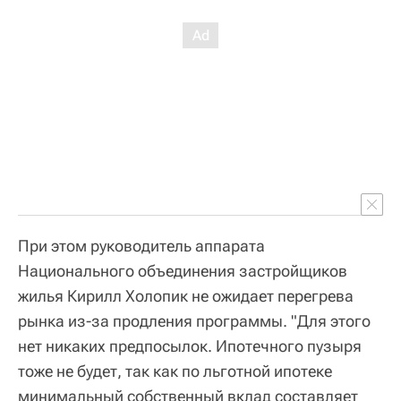
При этом руководитель аппарата
Национального объединения застройщиков
жилья Кирилл Холопик не ожидает перегрева
рынка из-за продления программы. "Для этого
нет никаких предпосылок. Ипотечного пузыря
тоже не будет, так как по льготной ипотеке
минимальный собственный вклад составляет