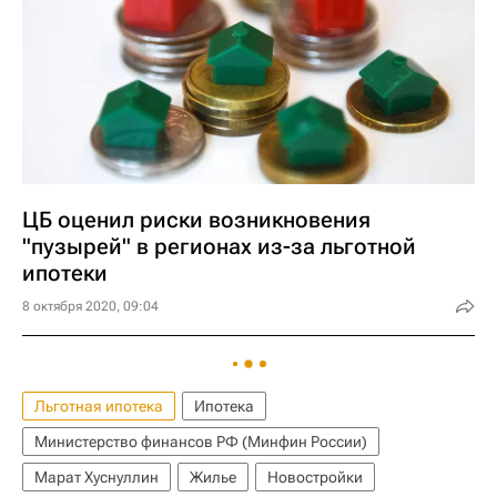
ЦБ оценил риски возникновения
"пузырей" в регионах из-за льготной
ипотеки
8 октября 2020, 09:04
Льготная ипотека
Ипотека
Министерство финансов РФ (Минфин России)
Марат Хуснуллин
Жилье
Новостройки