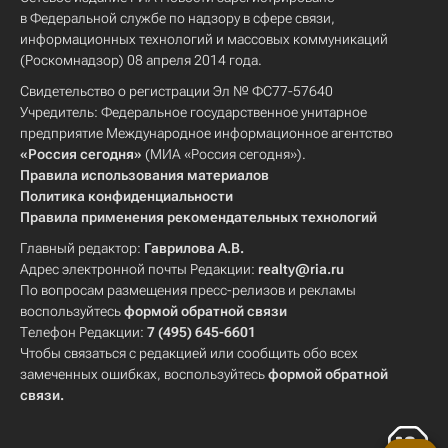
в Федеральной службе по надзору в сфере связи,
информационных технологий и массовых коммуникаций
(Роскомнадзор) 08 апреля 2014 года.
Свидетельство о регистрации Эл № ФС77-57640
Учредитель: Федеральное государственное унитарное
предприятие Международное информационное агентство
«Россия сегодня»
(МИА «Россия сегодня»).
Правила использования материалов
Политика конфиденциальности
Правила применения рекомендательных технологий
Главный редактор:
Гаврилова А.В.
Адрес электронной почты Редакции:
realty@ria.ru
По вопросам размещения пресс-релизов и рекламы
воспользуйтесь
формой обратной связи
Телефон Редакции:
7 (495) 645-6601
Чтобы связаться с редакцией или сообщить обо всех
замеченных ошибках, воспользуйтесь
формой обратной
связи
.