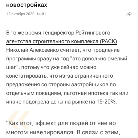
новостройках
12 октября 2020, 14:01
В то же время гендиректор
Рейтингового 
агентства строительного комплекса (РАСК)
Николай Алексеенко считает, что продление
программы сразу на год "это довольно смелый
шаг", потому что уже сейчас можно
констатировать, что из-за ограниченного
предложения со стороны застройщиков по
отдельным локациям, льготная ипотека так или
«
иначе подогрела цены на рынке на 15-20%.
"Как итог, эффект для людей от нее во
многом нивелировался. В связи с этим,