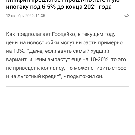
ипотеку под 6,5% до конца 2021 года
12 октября 2020, 11:35
Как предполагает Гордейко, в текущем году
цены на новостройки могут вырасти примерно
на 10%. "Даже, если взять самый худший
вариант, и цены вырастут еще на 10-20%, то это
не приведет к коллапсу, но может снизить спрос
и на льготный кредит", - подытожил он.