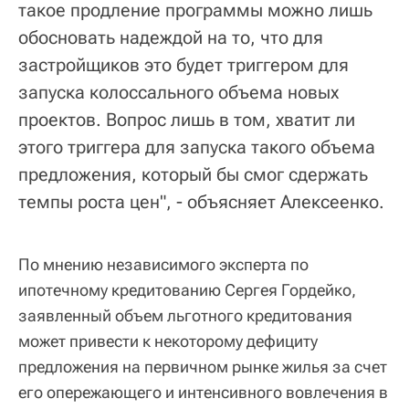
такое продление программы можно лишь
обосновать надеждой на то, что для
застройщиков это будет триггером для
запуска колоссального объема новых
проектов. Вопрос лишь в том, хватит ли
этого триггера для запуска такого объема
предложения, который бы смог сдержать
темпы роста цен", - объясняет Алексеенко.
По мнению независимого эксперта по
ипотечному кредитованию Сергея Гордейко,
заявленный объем льготного кредитования
может привести к некоторому дефициту
предложения на первичном рынке жилья за счет
его опережающего и интенсивного вовлечения в