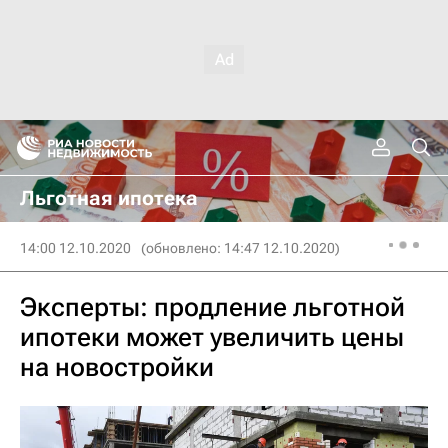
Льготная ипотека
14:00 12.10.2020
(обновлено: 14:47 12.10.2020)
Эксперты: продление льготной
ипотеки может увеличить цены
на новостройки