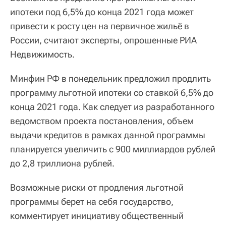
ипотеки под 6,5% до конца 2021 года может
привести к росту цен на первичное жильё в
России, считают эксперты, опрошенные РИА
Недвижимость.
Минфин РФ в понедельник предложил продлить
программу льготной ипотеки со ставкой 6,5% до
конца 2021 года. Как следует из разработанного
ведомством проекта постановления, объем
выдачи кредитов в рамках данной программы
планируется увеличить с 900 миллиардов рублей
до 2,8 триллиона рублей.
Возможные риски от продления льготной
программы берет на себя государство,
комментирует инициативу общественный