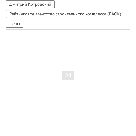
Дмитрий Котровский
Рейтинговое агентство строительного комплекса (РАСК)
Цены