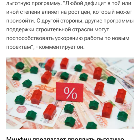
льготную программу. "Любой дефицит в той или
иной степени влияет на рост цен, который может
произойти. С другой стороны, другие программы
поддержки строительной отрасли могут
поспособствовать ускорению работы по новым
проектам", - комментирует он.
Минфин предлагает продлить льготную