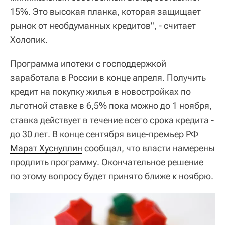
15%. Это высокая планка, которая защищает
рынок от необдуманных кредитов", - считает
Холопик.
Программа ипотеки с господдержкой
заработала в России в конце апреля. Получить
кредит на покупку жилья в новостройках по
льготной ставке в 6,5% пока можно до 1 ноября,
ставка действует в течение всего срока кредита -
до 30 лет. В конце сентября вице-премьер РФ
Марат Хуснуллин
сообщал, что власти намерены
продлить программу. Окончательное решение
по этому вопросу будет принято ближе к ноябрю.