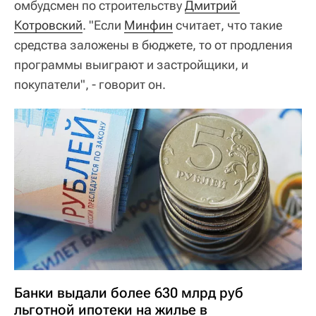
омбудсмен по строительству
Дмитрий 
Котровский
. "Если
Минфин
считает, что такие
средства заложены в бюджете, то от продления
программы выиграют и застройщики, и
покупатели", - говорит он.
Банки выдали более 630 млрд руб
льготной ипотеки на жилье в