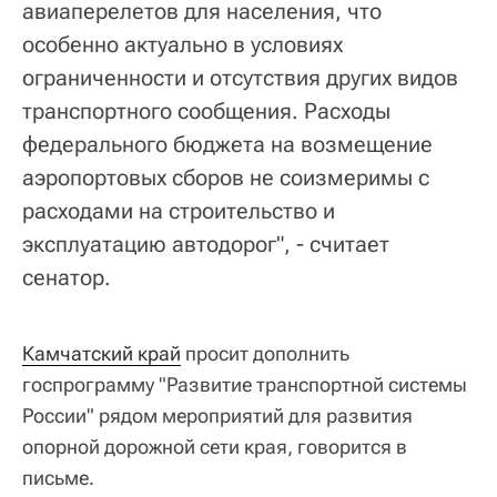
авиаперелетов для населения, что
особенно актуально в условиях
ограниченности и отсутствия других видов
транспортного сообщения. Расходы
федерального бюджета на возмещение
аэропортовых сборов не соизмеримы с
расходами на строительство и
эксплуатацию автодорог", - считает
сенатор.
Камчатский край
просит дополнить
госпрограмму "Развитие транспортной системы
России" рядом мероприятий для развития
опорной дорожной сети края, говорится в
письме.