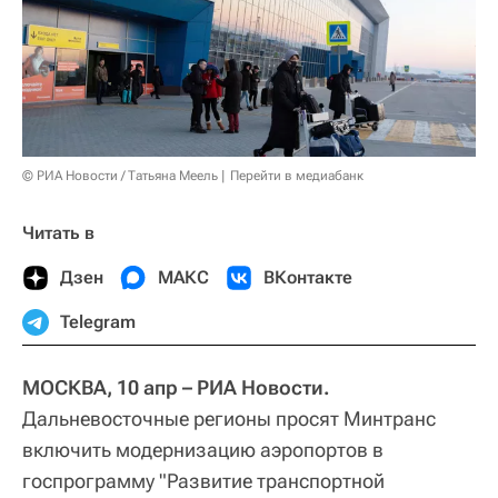
© РИА Новости / Татьяна Меель
Перейти в медиабанк
Читать в
Дзен
МАКС
ВКонтакте
Telegram
МОСКВА, 10 апр – РИА Новости.
Дальневосточные регионы просят Минтранс
включить модернизацию аэропортов в
госпрограмму "Развитие транспортной