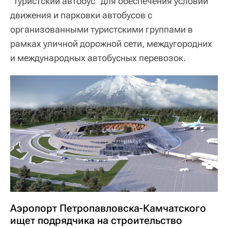
"туристский автобус" для обеспечения условий
движения и парковки автобусов с
организованными туристскими группами в
рамках уличной дорожной сети, междугородних
и международных автобусных перевозок.
Аэропорт Петропавловска-Камчатского
ищет подрядчика на строительство