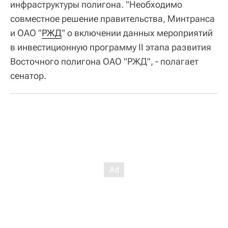
инфраструктуры полигона. "Необходимо
совместное решение правительства, Минтранса
и ОАО "
РЖД
" о включении данных мероприятий
в инвестиционную программу II этапа развития
Восточного полигона ОАО "РЖД", - полагает
сенатор.