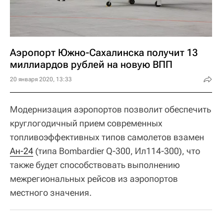
Аэропорт Южно-Сахалинска получит 13
миллиардов рублей на новую ВПП
20 января 2020, 13:33
Модернизация аэропортов позволит обеспечить
круглогодичный прием современных
топливоэффективных типов самолетов взамен
Ан-24
(типа Bombardier Q-300, Ил114-300), что
также будет способствовать выполнению
межрегиональных рейсов из аэропортов
местного значения.