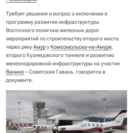
Требует решения и вопрос о включении в
программу развития инфраструктуры
Восточного полигона железных дорог
мероприятий по строительству второго моста
через реку
Амур
у
Комсомольска-на-Амуре
,
второго Кузнецовского тоннеля и развитию
железнодорожной инфраструктуры на участке
Ванино
– Советская Гавань, говорится в
документе.