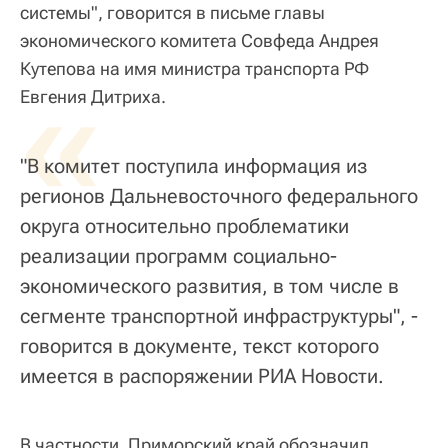
системы", говорится в письме главы
экономического комитета Совфеда Андрея
Кутепова на имя министра транспорта РФ
«
Евгения Дитриха.
"В комитет поступила информация из
регионов Дальневосточного федерального
округа относительно проблематики
реализации программ социально-
экономического развития, в том числе в
сегменте транспортной инфраструктуры", -
говорится в документе, текст которого
имеется в распоряжении РИА Новости.
В частности, Приморский край обозначил