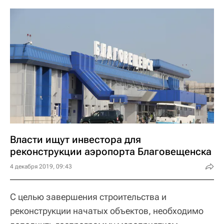
Власти ищут инвестора для
реконструкции аэропорта Благовещенска
4 декабря 2019, 09:43
С целью завершения строительства и
реконструкции начатых объектов, необходимо