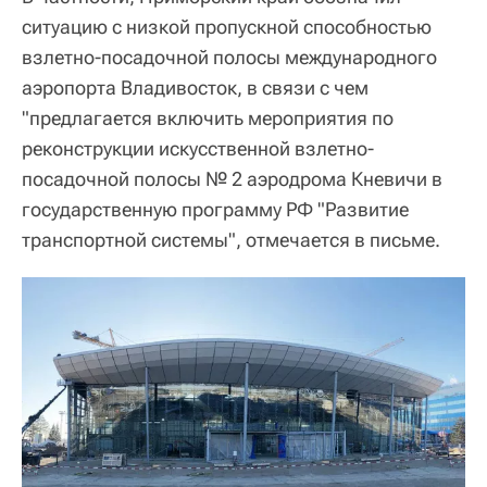
ситуацию с низкой пропускной способностью
взлетно-посадочной полосы международного
аэропорта Владивосток, в связи с чем
"предлагается включить мероприятия по
реконструкции искусственной взлетно-
посадочной полосы № 2 аэродрома Кневичи в
государственную программу РФ "Развитие
транспортной системы", отмечается в письме.