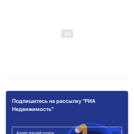
Подпишитесь на рассылку "РИА
Недвижимость"