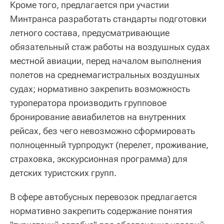
Кроме того, предлагается при участии
Минтранса разработать стандарты подготовки
летного состава, предусматривающие
обязательный стаж работы на воздушных судах
местной авиации, перед началом выполнения
полетов на среднемагистральных воздушных
судах; нормативно закрепить возможность
туроператора производить групповое
бронирование авиабилетов на внутренних
рейсах, без чего невозможно сформировать
полноценный турпродукт (перелет, проживание,
страховка, экскурсионная программа) для
детских туристских групп.
В сфере автобусных перевозок предлагается
нормативно закрепить содержание понятия