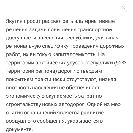
Якутия просит рассмотреть альтернативные
решения задачи повышения транспортной
доступности населения республики, учитывая
региональную специфику проведения дорожных
работ, их высокую капиталоемкость. На
территории арктических улусов республики (52%
территорий региона) дороги с твердым
покрытием практически отсутствуют, низкая
плотность населения не обеспечивает
экономическую окупаемость затрат по
строительству новых автодорог. Одной из мер
снятия ограничений является развитие
воздушного сообщения, указывается в
документе.