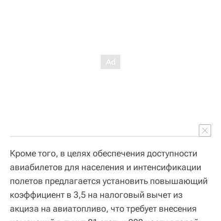
Кроме того, в целях обеспечения доступности
авиабилетов для населения и интенсификации
полетов предлагается установить повышающий
коэффициент в 3,5 на налоговый вычет из
акциза на авиатопливо, что требует внесения