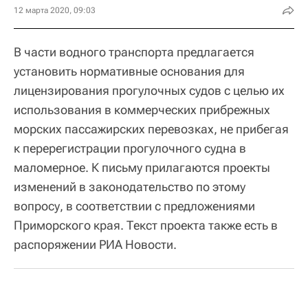
12 марта 2020, 09:03
В части водного транспорта предлагается
установить нормативные основания для
лицензирования прогулочных судов с целью их
использования в коммерческих прибрежных
морских пассажирских перевозках, не прибегая
к перерегистрации прогулочного судна в
маломерное. К письму прилагаются проекты
изменений в законодательство по этому
вопросу, в соответствии с предложениями
Приморского края. Текст проекта также есть в
распоряжении РИА Новости.