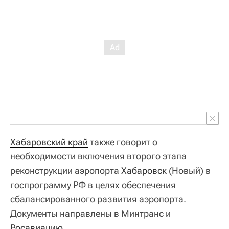
Хабаровский край
также говорит о
необходимости включения второго этапа
реконструкции аэропорта
Хабаровск
(Новый) в
госпрограмму РФ в целях обеспечения
сбалансированного развития аэропорта.
Документы направлены в Минтранс и
Росавиацию
.