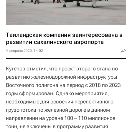
Таиландская компания заинтересована в
развитии сахалинского аэропорта
4 февраля 2020, 14:02
Кутепов отметил, что проект второго этапа по
развитию железнодорожной инфраструктуры
Восточного полигона на период с 2018 по 2023
годы сформирован. Однако мероприятия,
необходимые для освоения перспективного
грузопотока по железной дороге в данном
направлении на уровне 100 – 110 миллионов
тонн, не включены в программу развития