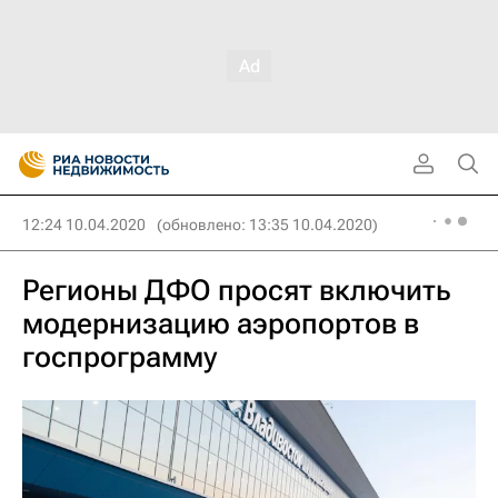
12:24 10.04.2020
(обновлено: 13:35 10.04.2020)
Регионы ДФО просят включить
модернизацию аэропортов в
госпрограмму