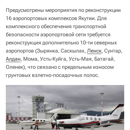
Предусмотрены мероприятия по реконструкции
16 аэропортовых комплексов Якутии. Для
комплексного обеспечения транспортной
безопасности аэропортовой сети требуется
реконструкция дополнительно 10-ти северных
аэропортов (Зырянка, Саскылах,
Ленск
, Сунтар,
Алдан
, Мома, Усть-Куйга, Усть-Мая, Батагай,
Оленек), что связано с предельным износом
грунтовых взлетно-посадочных полос.