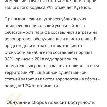
изменений в пункт 21 статьи 200 части второй
Налогового Кодекса РФ, отмечает Кутепов.
При выполнении внутриреспубликанских
авиарейсов наибольший удельный вес в
себестоимости тарифа составляют затраты на
аэропортовое обслуживание и авиатопливо. В
среднем доля затрат на авиатопливо в
стоимости авиабилетов составляет порядка
33%, причем в 2018 году произошел
значительный рост цен на авиатопливо по всей
территории РФ. Еще одной существенной
статьей затрат являются аэропортовые сборы –
«
порядка 17% от стоимости.
"Обнуление сборов повысит доступность