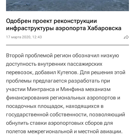
Одобрен проект реконструкции
инфраструктуры аэропорта Хабаровска
17 марта 2020, 12:43
Второй проблемой регион обозначил низкую
доступность внутренних пассажирских
перевозок, добавил Кутепов. Для решения этой
проблемы предлагается разработать при
участии Минтранса и Минфина механизм
финансирования региональных аэропортов и
посадочных площадок, находящихся в
государственной собственности, позволяющий
обнулить ставки аэропортовых сборов для
полетов межрегиональной и местной авиации.