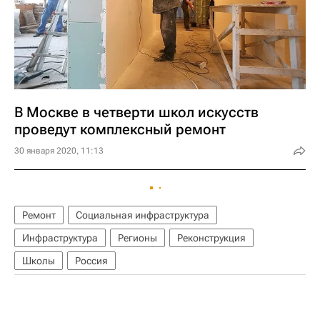
В Москве в четверти школ искусств
проведут комплексный ремонт
30 января 2020, 11:13
Ремонт
Социальная инфраструктура
Инфраструктура
Регионы
Реконструкция
Школы
Россия