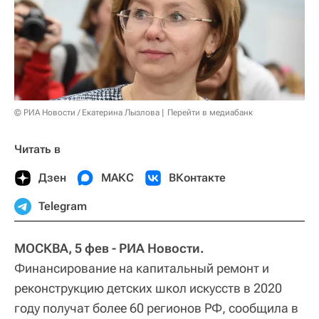
© РИА Новости / Екатерина Лызлова
Перейти в медиабанк
Читать в
Дзен
МАКС
ВКонтакте
Telegram
МОСКВА, 5 фев - РИА Новости.
Финансирование на капитальный ремонт и
реконструкцию детских школ искусств в 2020
году получат более 60 регионов РФ, сообщила в