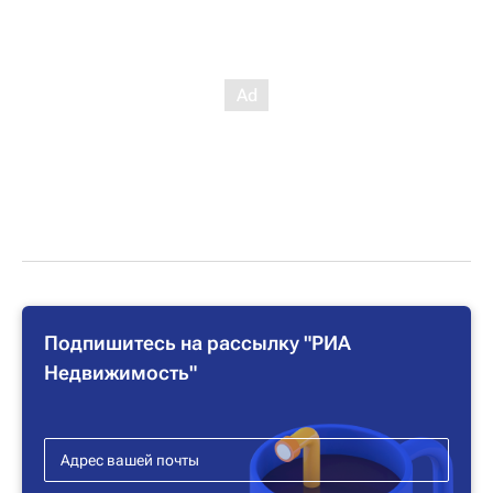
Подпишитесь на рассылку "РИА
Недвижимость"