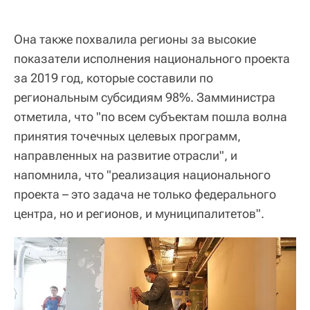
Она также похвалила регионы за высокие
показатели исполнения национального проекта
за 2019 год, которые составили по
региональным субсидиям 98%. Замминистра
отметила, что "по всем субъектам пошла волна
принятия точечных целевых программ,
направленных на развитие отрасли", и
напомнила, что "реализация национального
проекта – это задача не только федерального
центра, но и регионов, и муниципалитетов".