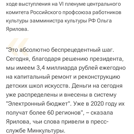
ходе выступления на VI пленуме центрального
комитета Российского профсоюза работников
культуры замминистра культуры РФ Ольга
«
Ярилова.
"Это абсолютно беспрецедентный шаг.
Сегодня, благодаря решению президента,
мы имеем 3,4 миллиарда рублей ежегодно
на капитальный ремонт и реконструкцию
детских школ искусств. Деньги на сегодня
уже распределены и внесены в систему
"Электронный бюджет". Уже в 2020 году их
получат более 60 регионов", – сказала
Ярилова, чьи слова привели в пресс-
службе Минкультуры.