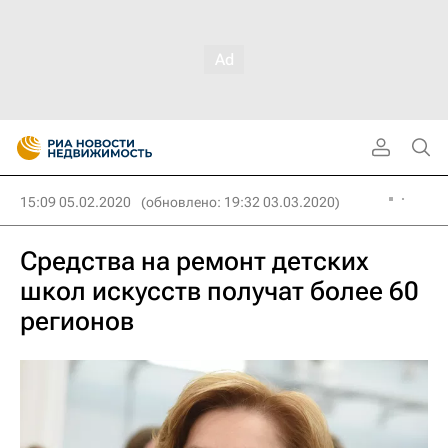
15:09 05.02.2020
(обновлено: 19:32 03.03.2020)
Средства на ремонт детских
школ искусств получат более 60
регионов