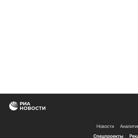
Новости
Аналити
Спецпроекты
Рек