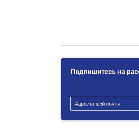
Подпишитесь на рас