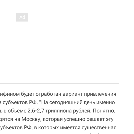
инфином будет отработан вариант привлечения
 субъектов РФ. "На сегодняшний день именно
 в объеме 2,6-2,7 триллиона рублей. Понятно,
дятся на Москву, которая успешно решает эту
 субъектов РФ, в которых имеется существенная