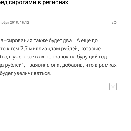
ред сиротами в регионах
кабря 2019, 15:12
ансирования также будет два. "А еще до
то к тем 7,7 миллиардам рублей, которые
0 год, уже в рамках поправок на будущий год
а рублей", - заявила она, добавив, что в рамках
удет увеличиваться.