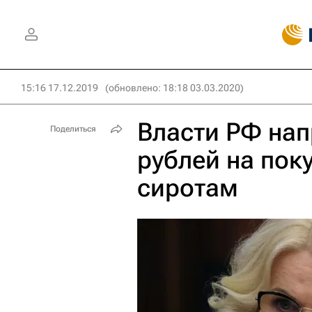
15:16 17.12.2019
(обновлено: 18:18 03.03.2020)
Власти РФ нап
Поделиться
рублей на пок
сиротам