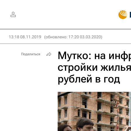
13:18 08.11.2019
(обновлено: 17:20 03.03.2020)
Мутко: на инф
Поделиться
стройки жилья
рублей в год