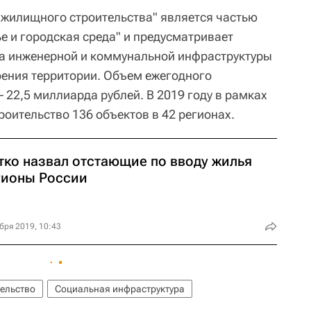
жилищного строительства" является частью
е и городская среда" и предусматривает
ва инженерной и коммунальной инфраструктуры
оения территории. Объем ежегодного
22,5 миллиарда рублей. В 2019 году в рамках
оительство 136 объектов в 42 регионах.
тко назвал отстающие по вводу жилья
гионы России
бря 2019, 10:43
ельство
Социальная инфраструктура