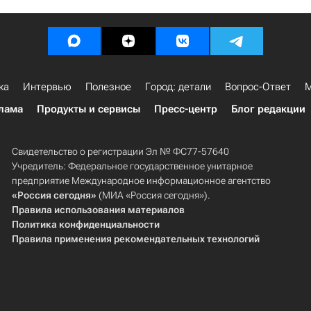
ка
Интервью
Полезное
Город: детали
Вопрос-Ответ
М
лама
Продукты и сервисы
Пресс-центр
Блог редакции
Свидетельство о регистрации Эл № ФС77-57640
Учредитель: Федеральное государственное унитарное
предприятие Международное информационное агентство
«Россия сегодня»
(МИА «Россия сегодня»).
Правила использования материалов
Политика конфиденциальности
Правила применения рекомендательных технологий