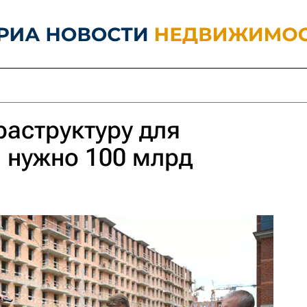
раструктуру для
 нужно 100 млрд