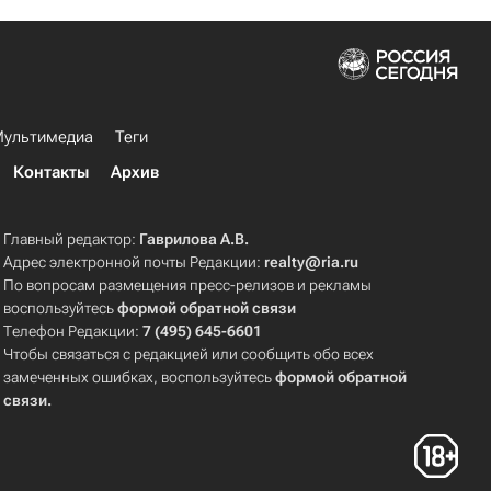
ультимедиа
Теги
Контакты
Архив
Главный редактор:
Гаврилова А.В.
Адрес электронной почты Редакции:
realty@ria.ru
По вопросам размещения пресс-релизов и рекламы
воспользуйтесь
формой обратной связи
Телефон Редакции:
7 (495) 645-6601
Чтобы связаться с редакцией или сообщить обо всех
замеченных ошибках, воспользуйтесь
формой обратной
связи
.