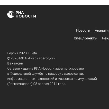
Новости
Аналити
Спецпроекты
Рек
Версия 2023.1 Beta
© 2026 МИА «Россия сегодня»
Вакансии
Сетевое издание РИА Новости зарегистрировано
в Федеральной службе по надзору в сфере связи,
информационных технологий и массовых коммуникаций
(Роскомнадзор) 08 апреля 2014 года.