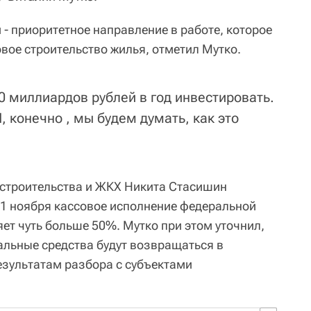
- приоритетное направление в работе, которое
вое строительство жилья, отметил Мутко.
0 миллиардов рублей в год инвестировать.
 конечно , мы будем думать, как это
 строительства и ЖКХ Никита Стасишин
а 1 ноября кассовое исполнение федеральной
ет чуть больше 50%. Мутко при этом уточнил,
льные средства будут возвращаться в
езультатам разбора с субъектами