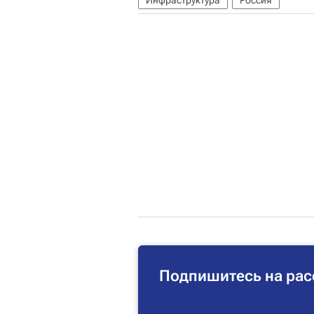
Инфраструктура
Россия
Подпишитесь на рас