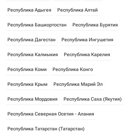
Республика Адыгея
Республика Алтай
Республика Башкортостан
Республика Бурятия
Республика Дагестан
Республика Ингушетия
Республика Калмыкия
Республика Карелия
Республика Коми
Республика Конго
Республика Крым
Республика Марий Эл
Республика Мордовия
Республика Саха (Якутия)
Республика Северная Осетия - Алания
Республика Татарстан (Татарстан)