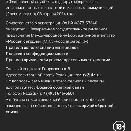
в Федеральной службе по надзору в сфере связи,
информационных технологий и массовых коммуникаций
(Роскомнадзор) 08 апреля 2014 года.
Свидетельство о регистрации Эл № ФС77-57640
Учредитель: Федеральное государственное унитарное
предприятие Международное информационное агентство
«Россия сегодня»
(МИА «Россия сегодня»).
Правила использования материалов
Политика конфиденциальности
Правила применения рекомендательных технологий
Главный редактор:
Гаврилова А.В.
Адрес электронной почты Редакции:
realty@ria.ru
По вопросам размещения пресс-релизов и рекламы
воспользуйтесь
формой обратной связи
Телефон Редакции:
7 (495) 645-6601
Чтобы связаться с редакцией или сообщить обо всех
замеченных ошибках, воспользуйтесь
формой обратной
связи
.