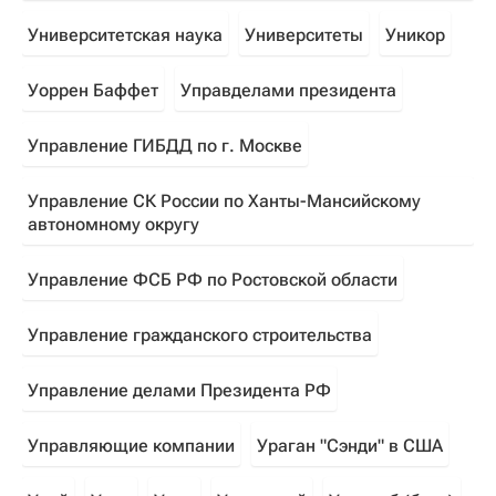
Университетская наука
Университеты
Уникор
Уоррен Баффет
Управделами президента
Управление ГИБДД по г. Москве
Управление СК России по Ханты-Мансийскому
автономному округу
Управление ФСБ РФ по Ростовской области
Управление гражданского строительства
Управление делами Президента РФ
Управляющие компании
Ураган "Сэнди" в США