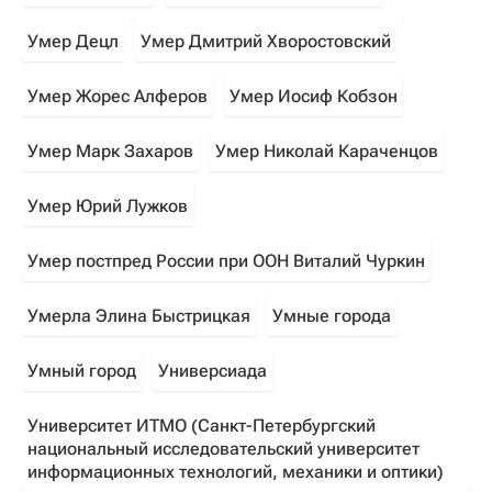
Умер Децл
Умер Дмитрий Хворостовский
Умер Жорес Алферов
Умер Иосиф Кобзон
Умер Марк Захаров
Умер Николай Караченцов
Умер Юрий Лужков
Умер постпред России при ООН Виталий Чуркин
Умерла Элина Быстрицкая
Умные города
Умный город
Универсиада
Университет ИТМО (Санкт-Петербургский
национальный исследовательский университет
информационных технологий, механики и оптики)