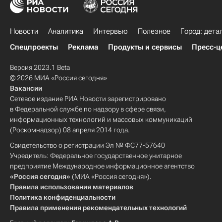
Новости
Аналитика
Интервью
Полезное
Город: дета
Спецпроекты
Реклама
Продукты и сервисы
Пресс-ц
Версия 2023.1 Beta
© 2026 МИА «Россия сегодня»
Вакансии
Сетевое издание РИА Новости зарегистрировано
в Федеральной службе по надзору в сфере связи,
информационных технологий и массовых коммуникаций
(Роскомнадзор) 08 апреля 2014 года.
Свидетельство о регистрации Эл № ФС77-57640
Учредитель: Федеральное государственное унитарное
предприятие Международное информационное агентство
«Россия сегодня»
(МИА «Россия сегодня»).
Правила использования материалов
Политика конфиденциальности
Правила применения рекомендательных технологий