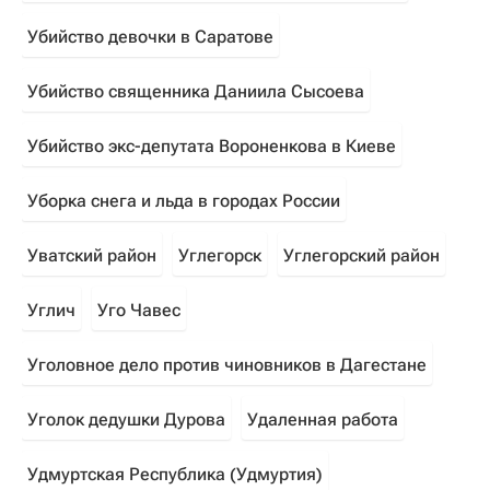
Убийство девочки в Саратове
Убийство священника Даниила Сысоева
Убийство экс-депутата Вороненкова в Киеве
Уборка снега и льда в городах России
Уватский район
Углегорск
Углегорский район
Углич
Уго Чавес
Уголовное дело против чиновников в Дагестане
Уголок дедушки Дурова
Удаленная работа
Удмуртская Республика (Удмуртия)