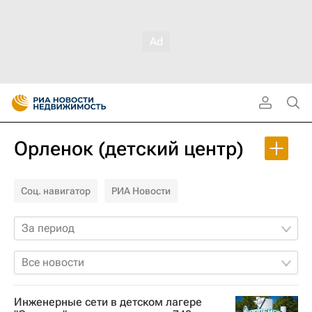
Орленок (детский центр)
Соц. навигатор
РИА Новости
За период
Все новости
Инженерные сети в детском лагере