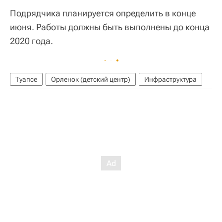
Подрядчика планируется определить в конце
июня. Работы должны быть выполнены до конца
2020 года.
Туапсе
Орленок (детский центр)
Инфраструктура