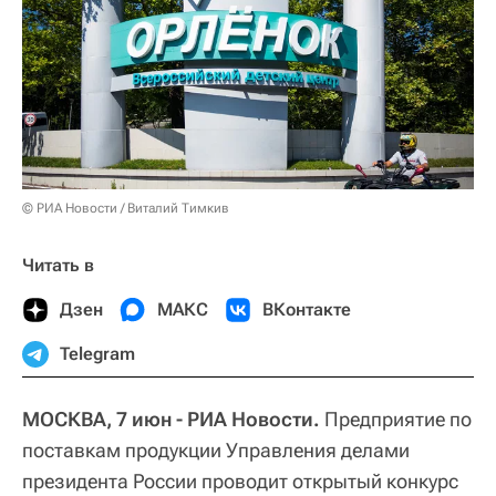
© РИА Новости / Виталий Тимкив
Читать в
Дзен
МАКС
ВКонтакте
Telegram
МОСКВА, 7 июн - РИА Новости.
Предприятие по
поставкам продукции Управления делами
президента России проводит открытый конкурс