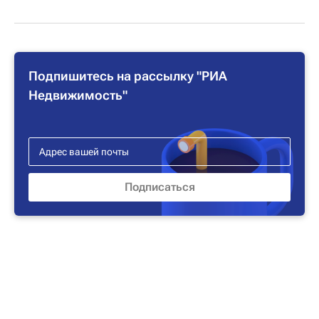
Подпишитесь на рассылку "РИА
Недвижимость"