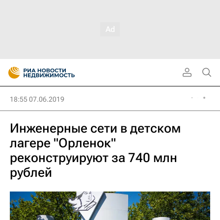
18:55 07.06.2019
Инженерные сети в детском
лагере "Орленок"
реконструируют за 740 млн
рублей