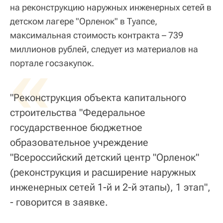
на реконструкцию наружных инженерных сетей в
детском лагере "Орленок" в Туапсе,
максимальная стоимость контракта – 739
миллионов рублей, следует из материалов на
«
портале госзакупок.
"Реконструкция объекта капитального
строительства "Федеральное
государственное бюджетное
образовательное учреждение
"Всероссийский детский центр "Орленок"
(реконструкция и расширение наружных
инженерных сетей 1-й и 2-й этапы), 1 этап",
- говорится в заявке.